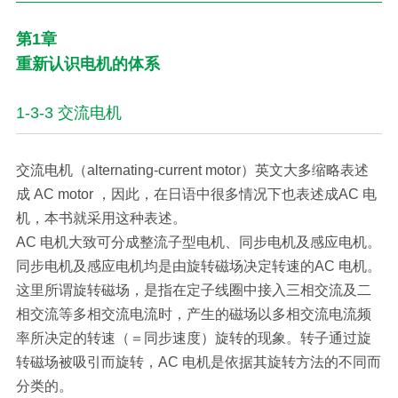
第1章
重新认识电机的体系
1-3-3 交流电机
交流电机（alternating-current motor）英文大多缩略表述
成 AC motor ，因此，在日语中很多情况下也表述成AC 电
机，本书就采用这种表述。
AC 电机大致可分成整流子型电机、同步电机及感应电机。
同步电机及感应电机均是由旋转磁场决定转速的AC 电机。
这里所谓旋转磁场，是指在定子线圈中接入三相交流及二
相交流等多相交流电流时，产生的磁场以多相交流电流频
率所决定的转速（＝同步速度）旋转的现象。转子通过旋
转磁场被吸引而旋转，AC 电机是依据其旋转方法的不同而
分类的。