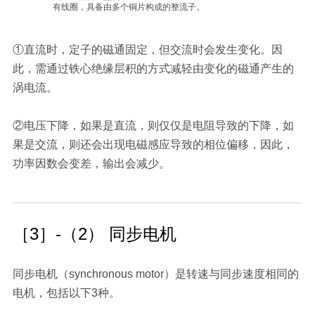
有线圈，具备由多个铜片构成的整流子。
①直流时，定子的磁通固定，但交流时会发生变化。因
此，需通过铁心绝缘层积的方式减轻由变化的磁通产生的
涡电流。
②电压下降，如果是直流，则仅仅是电阻导致的下降，如
果是交流，则还会出现电磁感应导致的相位偏移，因此，
功率因数会变差，输出会减少。
［3］-（2） 同步电机
同步电机（synchronous motor）是转速与同步速度相同的
电机，包括以下3种。