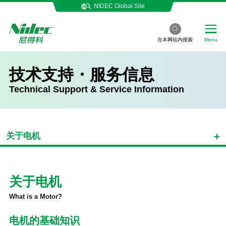
NIDEC Global Site
在本网站内搜索
Menu
技术支持・服务信息
Technical Support & Service Information
关于电机
关于电机
What is a Motor?
电机的基础知识