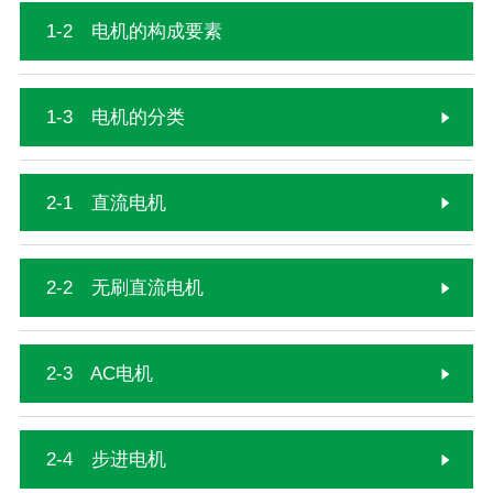
1-2 电机的构成要素
1-3 电机的分类
2-1 直流电机
2-2 无刷直流电机
2-3 AC电机
2-4 步进电机