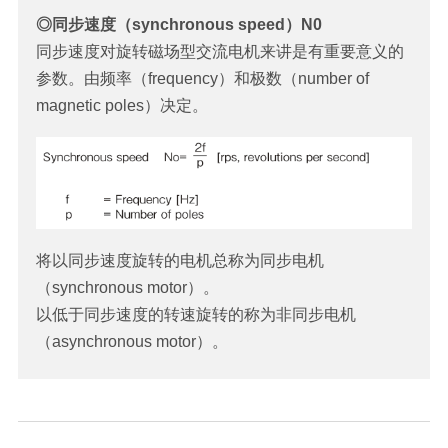
◎同步速度（synchronous speed）N0
同步速度对旋转磁场型交流电机来讲是有重要意义的
参数。由频率（frequency）和极数（number of
magnetic poles）决定。
将以同步速度旋转的电机总称为同步电机
（synchronous motor）。
以低于同步速度的转速旋转的称为非同步电机
（asynchronous motor）。