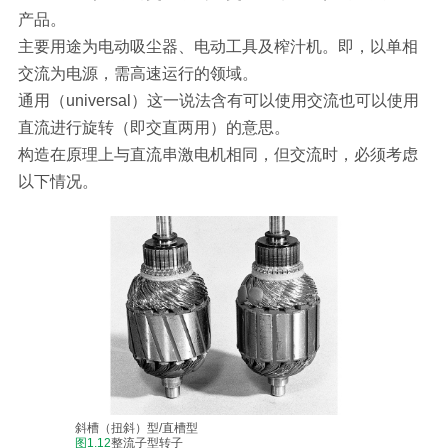
产品。
主要用途为电动吸尘器、电动工具及榨汁机。即，以单相
交流为电源，需高速运行的领域。
通用（universal）这一说法含有可以使用交流也可以使用
直流进行旋转（即交直两用）的意思。
构造在原理上与直流串激电机相同，但交流时，必须考虑
以下情况。
斜槽（扭斜）型/直槽型
图1.12
整流子型转子