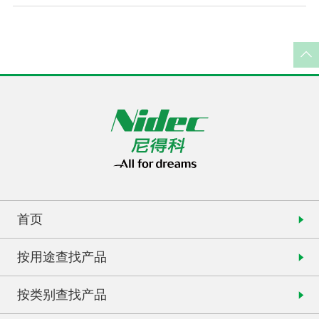
首页
按用途查找产品
按类别查找产品