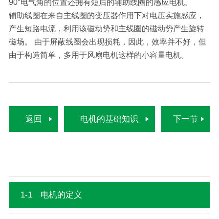
90°电气角的位置还拥有短后的辅助线圈的感应电机。
辅助线圈在来自主线圈的变压器作用下对电压实施感应，
产生短路电流，利用该磁动势和主线圈的磁动势产生旋转
磁场。 由于屏蔽线圈会出现损耗，因此，效率并不好，但
由于构造简单，多用于风扇电机这样的小容量电机。
返回
电机的基础知识
下一节
1-1 电机的定义