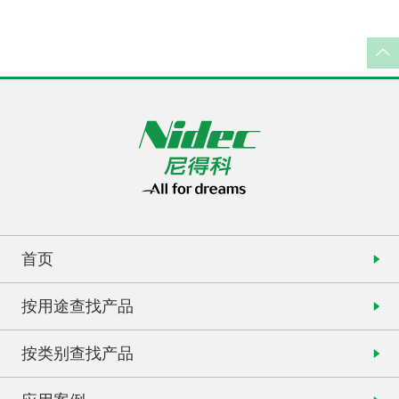
首页
按用途查找产品
按类别查找产品