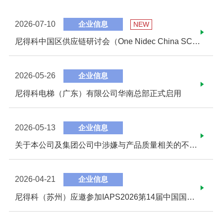
2026-07-10
企业信息
NEW
尼得科中国区供应链研讨会（One Nidec China SCM） 于浙江平湖顺利举办
2026-05-26
企业信息
尼得科电梯（广东）有限公司华南总部正式启用
2026-05-13
企业信息
关于本公司及集团公司中涉嫌与产品质量相关的不当行为 及关于设立由外部专家组成的调查委员会的通知
2026-04-21
企业信息
尼得科（苏州）应邀参加IAPS2026第14届中国国际汽车动力系统峰会