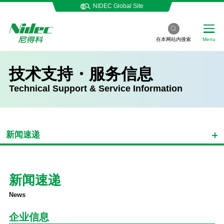
NIDEC Global Site
在本网站内搜索
Menu
技术支持・服务信息
Technical Support & Service Information
新闻速递
新闻速递
News
企业信息