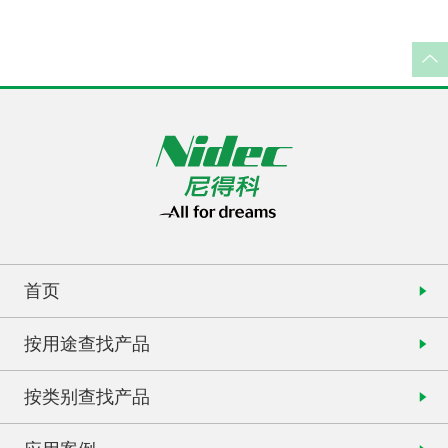
首页
按用途查找产品
按类别查找产品