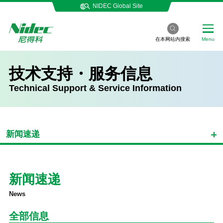
NIDEC Global Site
在本网站内搜索
Menu
技术支持・服务信息
Technical Support & Service Information
新闻速递
新闻速递
News
全部信息