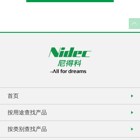
首页
按用途查找产品
按类别查找产品