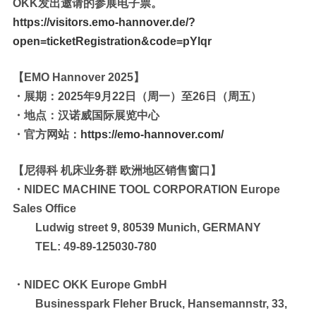
OKK发出邀请的参展电子票。
https://visitors.emo-hannover.de/?
open=ticketRegistration&code=pYlqr
【EMO Hannover 2025】
・展期：2025年9月22日（周一）至26日（周五）
・地点：汉诺威国际展览中心
・官方网站：
https://emo-hannover.com/
【尼得科 机床业务群 欧洲地区销售窗口】
・NIDEC MACHINE TOOL CORPORATION Europe
Sales Office
Ludwig street 9, 80539 Munich, GERMANY
TEL: 49-89-125030-780
・NIDEC OKK Europe GmbH
Businesspark Fleher Bruck, Hansemannstr, 33,