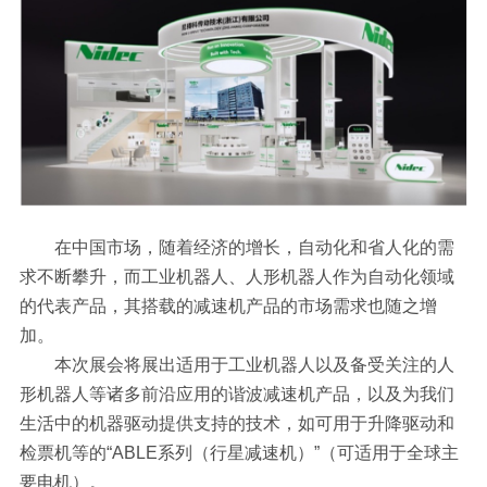
在中国市场，随着经济的增长，自动化和省人化的需
求不断攀升，而工业机器人、人形机器人作为自动化领域
的代表产品，其搭载的减速机产品的市场需求也随之增
加。
本次展会将展出适用于工业机器人以及备受关注的人
形机器人等诸多前沿应用的谐波减速机产品，以及为我们
生活中的机器驱动提供支持的技术，如可用于升降驱动和
检票机等的“ABLE系列（行星减速机）”（可适用于全球主
要电机）。