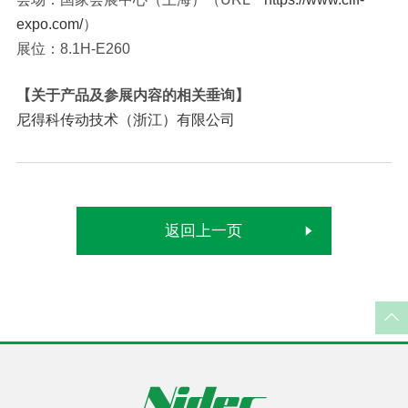
expo.com/
）
展位：8.1H-E260
【关于产品及参展内容的相关垂询】
尼得科传动技术（浙江）有限公司
返回上一页