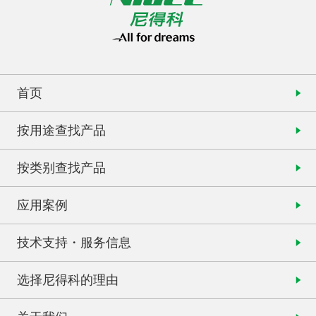
首页
按用途查找产品
按类别查找产品
应用案例
技术支持・服务信息
选择尼得科的理由