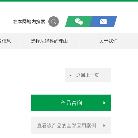
在本网站内搜索
务信息
选择尼得科的理由
关于我们
返回上一页
产品咨询
查看该产品的全部应用案例