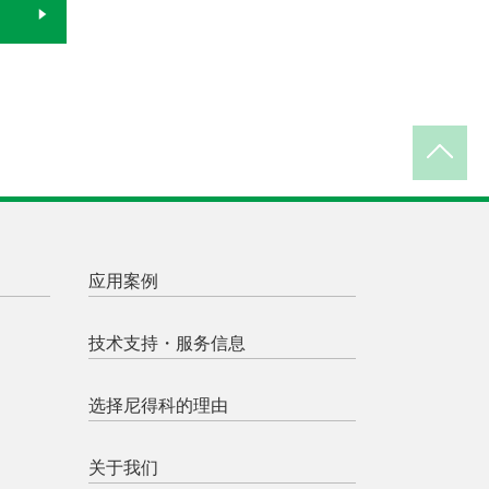
应用案例
技术支持・服务信息
选择尼得科的理由
关于我们