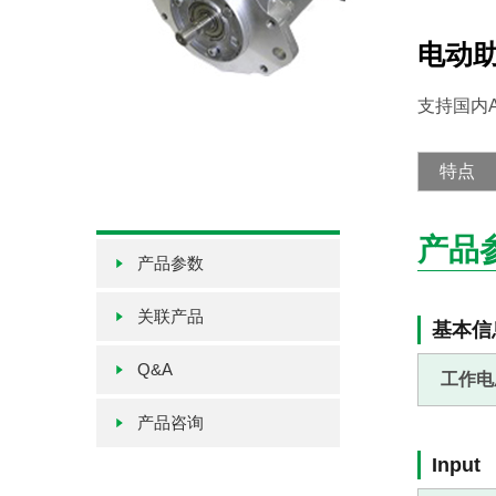
电动
支持国内
特点
产品
产品参数
关联产品
基本信
Q&A
工作电
产品咨询
Input