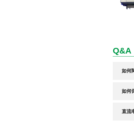
Q&A
如何
如何
直流