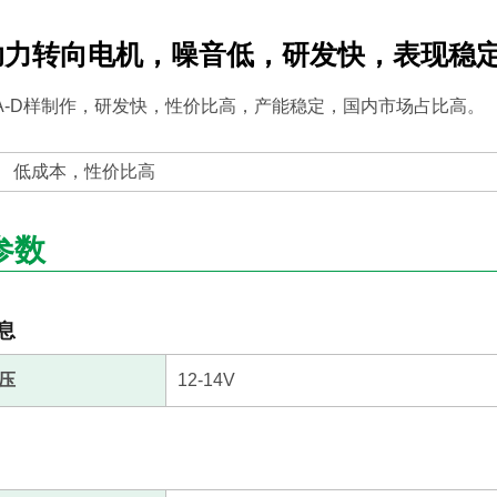
助力转向电机，噪音低，研发快，表现稳
A-D样制作，研发快，性价比高，产能稳定，国内市场占比高。
低成本，性价比高
参数
息
压
12-14V