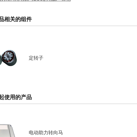
品相关的组件
定转子
起使用的产品
电动助力转向马