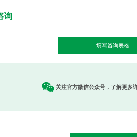
咨询
填写咨询表格
关注官方微信公众号，了解更多