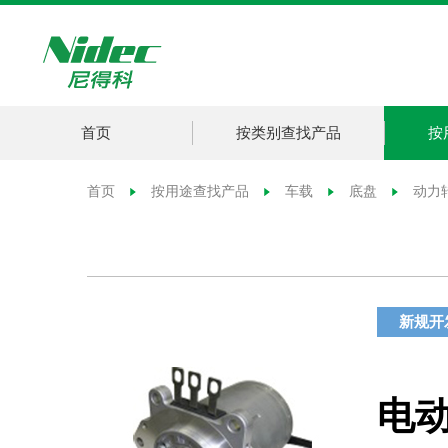
首页
按类别查找产品
按
首页
按用途查找产品
车载
底盘
动力
新规开
电