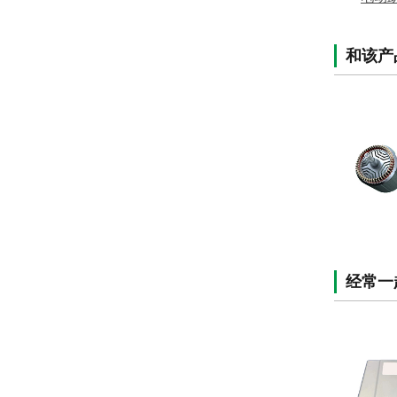
和该产
经常一