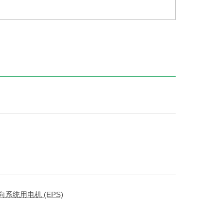
系统用电机 (EPS)