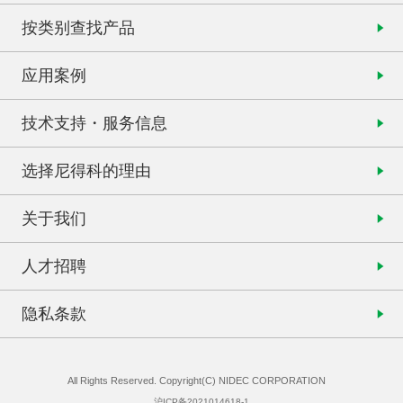
按类别查找产品
应用案例
技术支持・服务信息
选择尼得科的理由
关于我们
人才招聘
隐私条款
All Rights Reserved. Copyright(C) NIDEC CORPORATION
沪ICP备2021014618-1