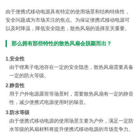
由于便携式移动电源具有特定的使用场景和结构特殊性，
安全问题成为市场关注的焦点。为保证便携式移动电源可
以及时降温，降低安全隐患，散热风扇的选择至关重要。
那么拥有那些特性的散热风扇会脱颖而出？
1.安全性
由于锂离子电池存在一定的安全隐患，散热风扇需要具备
一定的防火等级。
2.静音性
用于户外电源露营等场景时，需要散热风扇有一定的静音
性，减少便携式电源使用时的噪音。
3.防水等级
由于便携式移动电源的使用场景主要为户外，满足一定防
水等级的风扇材料将提升便携式移动电源的市场竞争力。