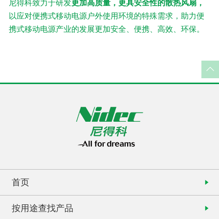
尼得科致力于研发
更加高质量，更具安全性的散热风扇，
以应对便携式移动电源户外使用环境的特殊需求，助力便
携式移动电源产业的发展更加安全、便携、高效、环保。
首页
按用途查找产品