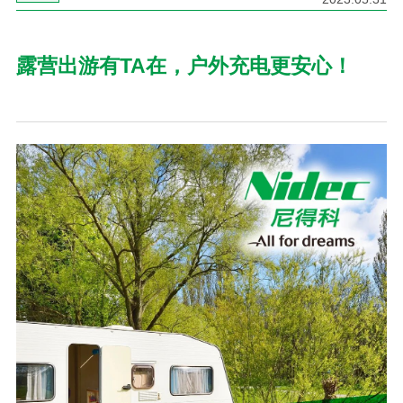
露营出游有TA在，户外充电更安心！