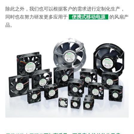
除此之外，我们也可以根据客户的需求进行定制化生产，
同时也在努力研发更多应用于
便携式移动电源
的风扇产
品。