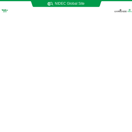
NIDEC Global Site
在本网站内搜索
Menu