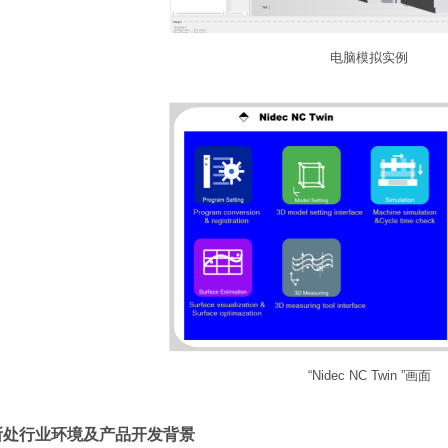
电脑模拟实例
“Nidec NC Twin ”画面
所处行业环境及产品开发背景