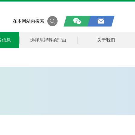
在本网站内搜索
务信息
选择尼得科的理由
关于我们