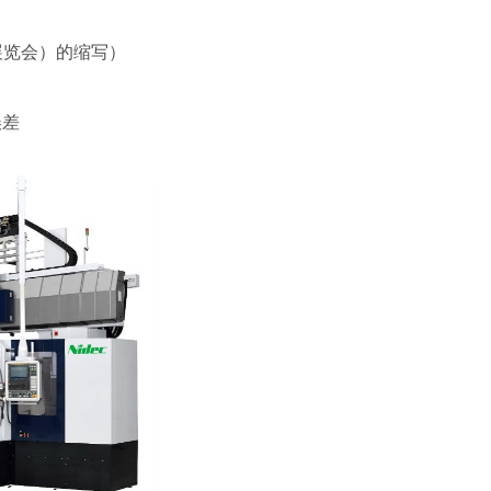
国际机床展览会）的缩写）
误差