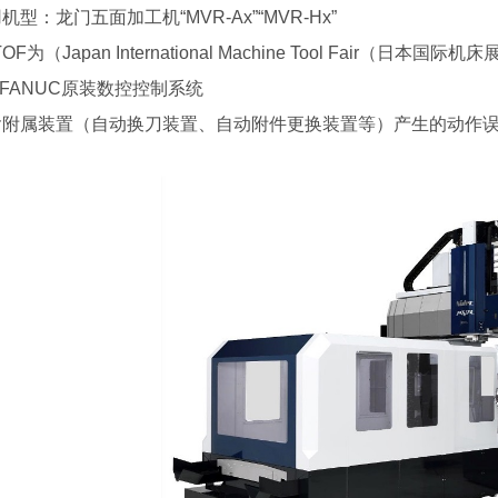
机型：龙门五面加工机“MVR-Ax”“MVR-Hx”
OF为（Japan International Machine Tool Fair（日本
FANUC原装数控控制系统
含附属装置（自动换刀装置、自动附件更换装置等）产生的动作