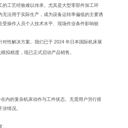
的工艺经验难以传承。尤其是大型零部件加工环
内无法用于实际生产，成为设备运转率偏低的主要诱
往受操作人员个人技术水平、现场作业条件影响较
解决方案。我们已于 2024 年日本国际机床展
化模拟精度，现已正式启动产品销售。
件在内的复杂机床动作与工件状态。无需用户另行搭
干涉情况。
度。