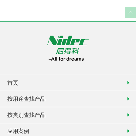
首页
按用途查找产品
按类别查找产品
应用案例