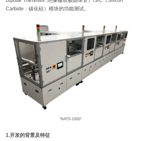
Bipolar Transistor :绝缘栅双极晶体管）/SiC（Silicon
Carbide：碳化硅）模块的功能测试。
“NATS-1000”
1.开发的背景及特征