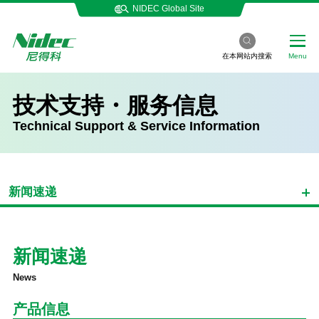
NIDEC Global Site
在本网站内搜索
Menu
技术支持・服务信息
Technical Support & Service Information
新闻速递
新闻速递
News
产品信息