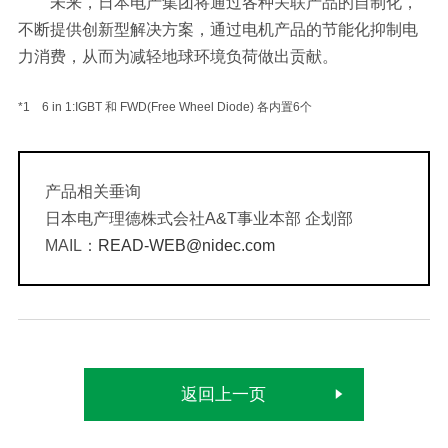
未来，日本电产集团将通过各种关联产品的自制化，
不断提供创新型解决方案，通过电机产品的节能化抑制电
力消费，从而为减轻地球环境负荷做出贡献。
*1 6 in 1:IGBT 和 FWD(Free Wheel Diode) 各内置6个
产品相关垂询
日本电产理德株式会社A&T事业本部 企划部
MAIL：
READ-WEB@nidec.com
返回上一页