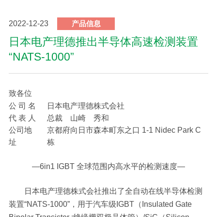
2022-12-23
产品信息
日本电产理德推出半导体高速检测装置
“NATS-1000”
致各位
公 司 名
日本电产理德株式会社
代 表 人
总裁 山崎 秀和
公司地
京都府向日市森本町东之口 1-1 Nidec Park C
址
栋
―6in1 IGBT 全球范围内高水平的检测速度―
日本电产理德株式会社推出了全自动在线半导体检测
装置“NATS-1000”，用于汽车级IGBT（Insulated Gate