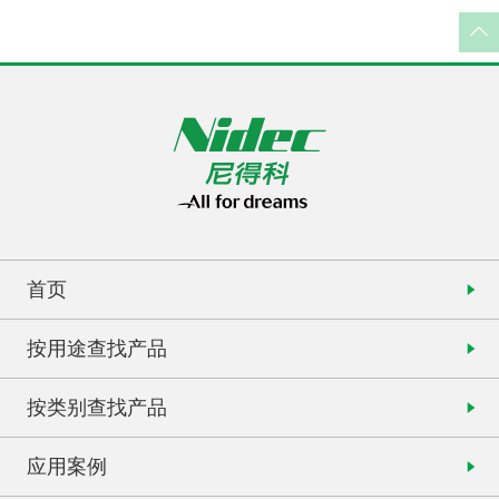
首页
按用途查找产品
按类别查找产品
应用案例