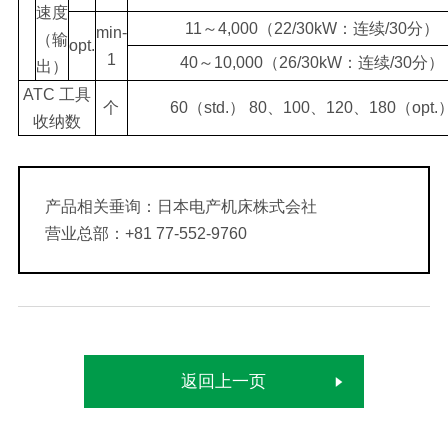
速度
11～4,000（22/30kW：连续/30分）
min-
（输
opt.
1
40～10,000（26/30kW：连续/30分）
出）
ATC 工具
个
60（std.） 80、100、120、180（opt.
收纳数
产品相关垂询：日本电产机床株式会社
营业总部：+81 77-552-9760
返回上一页