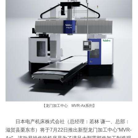
【龙门加工中心 MVR-Ax系列】
日本电产机床株式会社（总经理：若林 谦一、总部：
滋贺县栗东市）将于7月22日推出新型龙门加工中心“MVR-