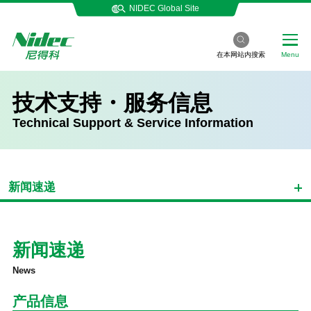
NIDEC Global Site
在本网站内搜索
Menu
技术支持・服务信息
Technical Support & Service Information
新闻速递
新闻速递
News
产品信息