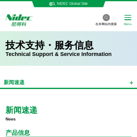
NIDEC Global Site
在本网站内搜索
Menu
技术支持・服务信息
Technical Support & Service Information
新闻速递
新闻速递
News
产品信息