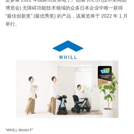
博览会) 无障碍功能技术领域的众多日本企业中唯一获得
“最佳创新奖” (最优秀奖) 的产品，该展览将于 2022 年 1 月
举行。
“WHILL Model-F”