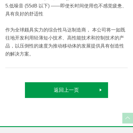
5.低噪音 (55dB 以下) ——即使长时间使用也不感觉疲惫、
具有良好的舒适性
作为全球颇具实力的综合性马达制造商， 本公司将一如既
往地开发利用轻薄短小技术、高性能技术和控制技术的产
品，以压倒性的速度为推动移动体的发展提供具有创造性
的解决方案。
返回上一页