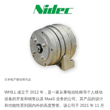
日本电产驱动用马达
WHILL 成立于 2012 年，是一家从事电动轮椅等个人移动
设备的开发和销售以及 MaaS 业务的公司。其产品的设计
和功能性受到国内外的高度赞誉。该公司于 2021 年 11 月