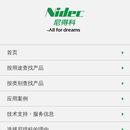
首页
按用途查找产品
按类别查找产品
应用案例
技术支持・服务信息
选择尼得科的理由