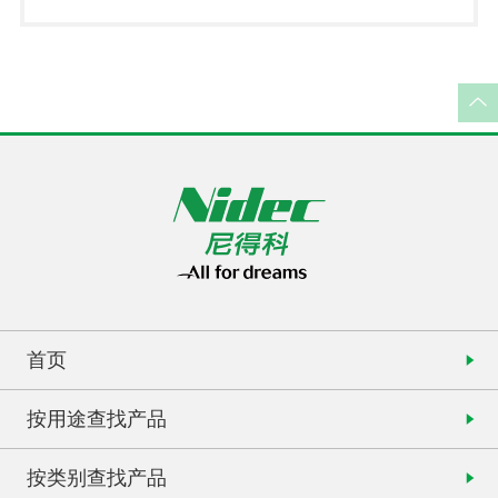
首页
按用途查找产品
按类别查找产品