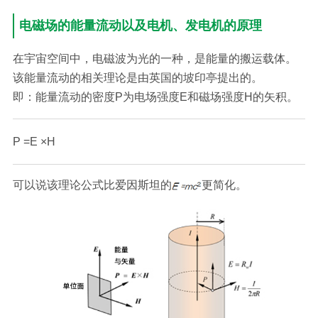
电磁场的能量流动以及电机、发电机的原理
在宇宙空间中，电磁波为光的一种，是能量的搬运载体。
该能量流动的相关理论是由英国的坡印亭提出的。
即：能量流动的密度P为电场强度E和磁场强度H的矢积。
P =E ×H
可以说该理论公式比爱因斯坦的
更简化。