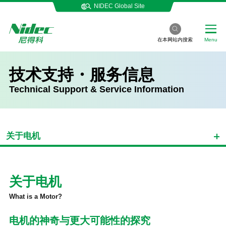
NIDEC Global Site
在本网站内搜索
Menu
技术支持・服务信息
Technical Support & Service Information
关于电机
关于电机
What is a Motor?
电机的神奇与更大可能性的探究