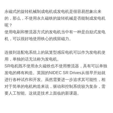
永磁式的旋转机械制成电机或发电机是很容易想象出来
的，那么，不使用永久磁铁的旋转机械是否能制成发电机
呢？
使用电刷和整流器方式的发电机当中有一种是自励式发电
机，可以很好地使用铁心的残留磁力。
连接到送配电系统上的鼠笼型感应电机可以作为发电机使
用，单独的话无法称为发电机。
SR电机既不使用永久磁铁也不使用整流器，具有可以单独
发电的稀有构造。英国的NIDEC SR Drives从很早开始就
进行各种试作和开发。虽然需要进一步追求其可能性，相
对于简单的电机构造来说，驱动和控制系统较为复杂，需
要人工智能。这就是技术上面临的新课题。