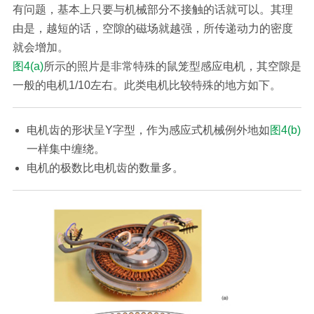
有问题，基本上只要与机械部分不接触的话就可以。其理
由是，越短的话，空隙的磁场就越强，所传递动力的密度
就会增加。
图4(a)
所示的照片是非常特殊的鼠笼型感应电机，其空隙是
一般的电机1/10左右。此类电机比较特殊的地方如下。
电机齿的形状呈Y字型，作为感应式机械例外地如
图4(b)
一样集中缠绕。
电机的极数比电机齿的数量多。