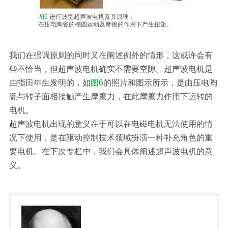
图6
进行波型超声波电机及其原理：
在压电陶瓷的椭圆运动及摩擦的作用下产生扭矩。
我们在强调原则的同时又在阐述例外的情形，这或许会有
些不恰当，但超声波电机确实不需要空隙。超声波电机是
由指田年生发明的，如
图6
的照片和图示所示，是由压电陶
瓷与转子面相接触产生摩擦力，在此摩擦力作用下运转的
电机。
超声波电机出现的意义在于可以在电磁电机无法使用的情
况下使用，是在驱动控制技术领域扮演一种补充角色的重
要电机。在下次专栏中，我们会具体阐述超声波电机的意
义。