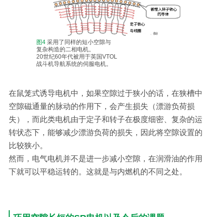
图4
采用了同样的短小空隙与
复杂构造的二相电机。
20世纪60年代被用于英国VTOL
战斗机导航系统的伺服电机。
在鼠笼式诱导电机中，如果空隙过于狭小的话，在狭槽中
空隙磁通量的脉动的作用下，会产生损失（漂游负荷损
失），而此类电机由于定子和转子在极度细密、复杂的运
转状态下，能够减少漂游负荷的损失，因此将空隙设置的
比较狭小。
然而，电气电机并不是进一步减小空隙，在润滑油的作用
下就可以平稳运转的。这就是与内燃机的不同之处。