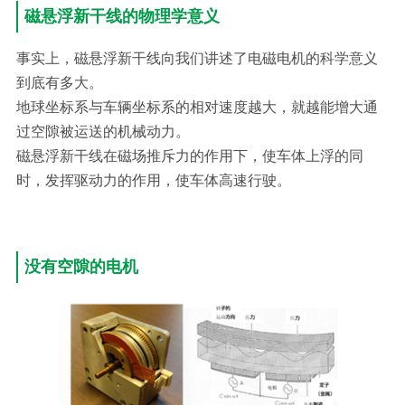
磁悬浮新干线的物理学意义
事实上，磁悬浮新干线向我们讲述了电磁电机的科学意义
到底有多大。
地球坐标系与车辆坐标系的相对速度越大，就越能增大通
过空隙被运送的机械动力。
磁悬浮新干线在磁场推斥力的作用下，使车体上浮的同
时，发挥驱动力的作用，使车体高速行驶。
没有空隙的电机