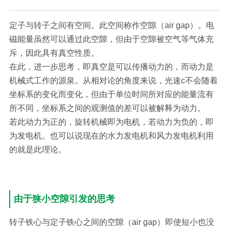
定子与转子之间有空间。此空间称作空隙（air gap）。电
磁能量虽然可以通过此空隙，但由于空隙被空气等气体充
斥，因此具有真空性质。
在此，进一步思考，即真空是可以传播动力的，而动力是
机械式工作的源泉。从相对论的角度来说，光速c不会随着
坐标系的变化而变化，但由于单位时间所对应的能量流有
所不同，坐标系之间的观测值的差可以被解释为动力。
若此动力为正的，旋转机械即为电机，若动力为负的，即
为发电机。也可以说现在的水力发电机和风力发电机利用
的就是此理论。
由于狭小空隙引发的思考
转子铁心与定子铁心之间的空隙（air gap）即使短小也没