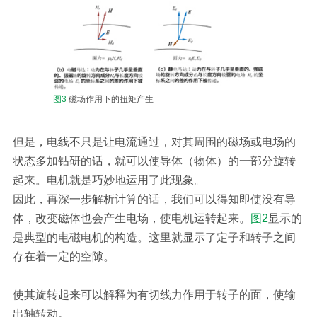
图3
磁场作用下的扭矩产生
但是，电线不只是让电流通过，对其周围的磁场或电场的
状态多加钻研的话，就可以使导体（物体）的一部分旋转
起来。电机就是巧妙地运用了此现象。
因此，再深一步解析计算的话，我们可以得知即使没有导
体，改变磁体也会产生电场，使电机运转起来。
图2
显示的
是典型的电磁电机的构造。这里就显示了定子和转子之间
存在着一定的空隙。
使其旋转起来可以解释为有切线力作用于转子的面，使输
出轴转动。