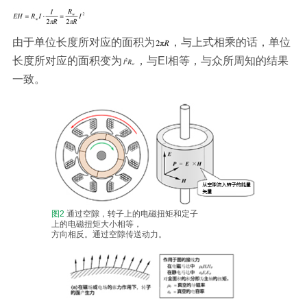
由于单位长度所对应的面积为
，与上式相乘的话，单位
长度所对应的面积变为
，与EI相等，与众所周知的结果
一致。
图2
通过空隙，转子上的电磁扭矩和定子
上的电磁扭矩大小相等，
方向相反。通过空隙传送动力。