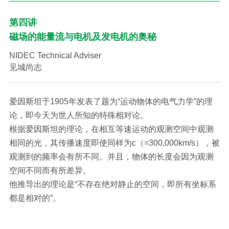
第四讲
磁场的能量流与电机及发电机的奥秘
NIDEC Technical Adviser
见城尚志
爱因斯坦于1905年发表了题为“运动物体的电气力学”的理
论，即今天为世人所知的特殊相对论。
根据爱因斯坦的理论，在相互等速运动的观测空间中观测
相同的光，其传播速度即使同样为c（=300,000km/s），被
观测到的频率会有所不同。并且，物体的长度会因为观测
空间不同而有所差异。
他推导出的理论是“不存在绝对静止的空间，即所有坐标系
都是相对的”。