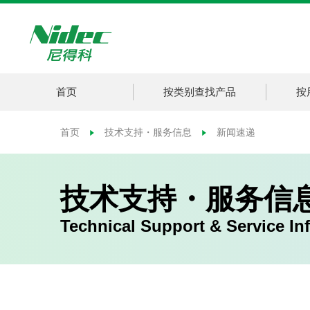
首页
按类别查找产品
按
首页
技术支持・服务信息
新闻速递
技术支持・服务信
Technical Support & Service In