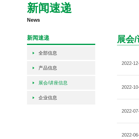
新闻速递
News
展会
新闻速递
全部信息
2022-12
产品信息
展会/讲座信息
2022-10
企业信息
2022-07
2022-06