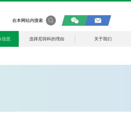
在本网站内搜索
务信息
选择尼得科的理由
关于我们