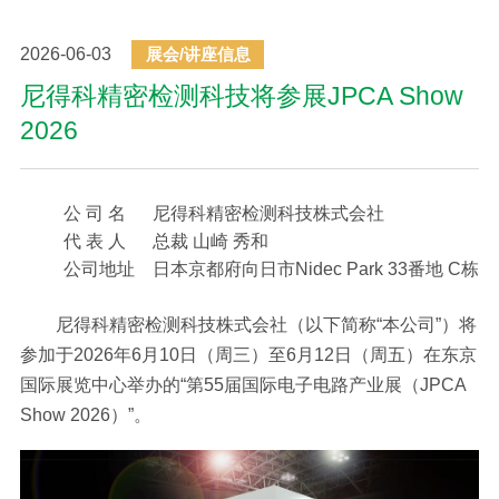
2026-06-03
展会/讲座信息
尼得科精密检测科技将参展JPCA Show
2026
公 司 名
尼得科精密检测科技株式会社
代 表 人
总裁 山崎 秀和
公司地址
日本京都府向日市Nidec Park 33番地 C栋
尼得科精密检测科技株式会社（以下简称“本公司”）将
参加于2026年6月10日（周三）至6月12日（周五）在东京
国际展览中心举办的“第55届国际电子电路产业展（JPCA
Show 2026）”。