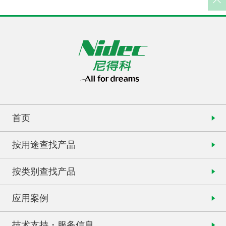
首页
按用途查找产品
按类别查找产品
应用案例
技术支持・服务信息