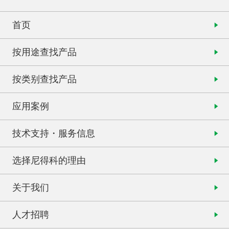
首页
按用途查找产品
按类别查找产品
应用案例
技术支持・服务信息
选择尼得科的理由
关于我们
人才招聘