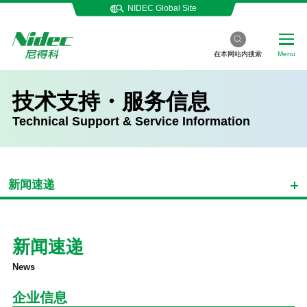
NIDEC Global Site
在本网站内搜索
Menu
技术支持・服务信息
Technical Support & Service Information
新闻速递
新闻速递
News
企业信息