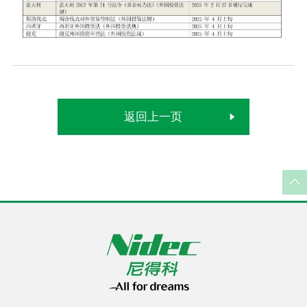
返回上一页