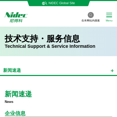
NIDEC Global Site
在本网站内搜索
Menu
技术支持・服务信息
Technical Support & Service Information
新闻速递
新闻速递
News
企业信息