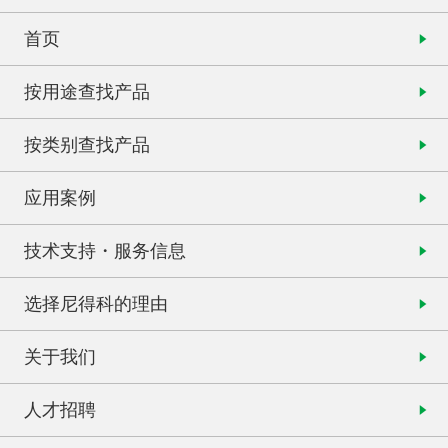
首页
按用途查找产品
按类别查找产品
应用案例
技术支持・服务信息
选择尼得科的理由
关于我们
人才招聘