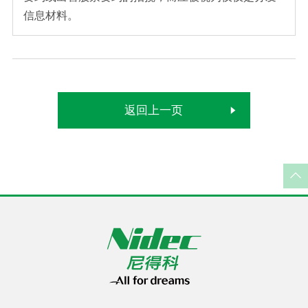
信息材料。
返回上一页