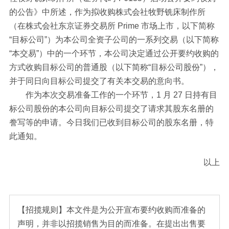
的公告》中所述，作为拟收购株式会社牧野铣床制作所
（在株式会社东京证券交易所 Prime 市场上市，以下简称
“目标公司”）为本公司全资子公司的一系列交易（以下简称
“本交易”）中的一个环节，本公司决定通过公开要约收购的
方式收购目标公司的普通股（以下简称“目标公司股份”），
并于同日向目标公司提交了有关本交易的意向书。
作为本次交易准备工作的一个环节，1 月 27 日持有目
标公司股份的本公司向目标公司提交了请求其股东名册的
誊写等的申请。今日我们已收到目标公司的股东名册，特
此通知。
以上
【招揽规则】本文件是为公开宣布要约收购而准备的
声明，并非以招揽销售为目的而准备。在提出出售要