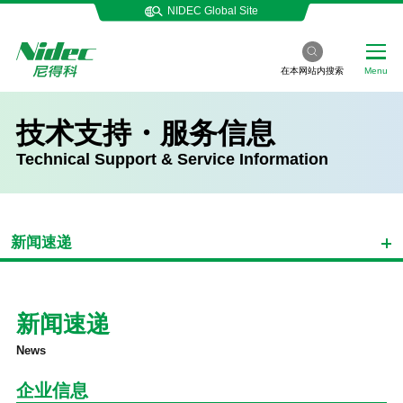
NIDEC Global Site
在本网站内搜索
Menu
技术支持・服务信息
Technical Support & Service Information
新闻速递
新闻速递
News
企业信息