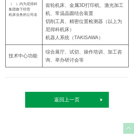
（ ）内为尼得科
齿轮机床、金属3D打印机、激光加工
集团旗下经营
机、常温晶圆结合装置
机床业务的公司名
切削工具、精密位置检测器（以上为
尼得科机床）
机器人系统（TAKISAWA）
综合展厅、试切、操作培训、加工咨
技术中心功能
询、举办研讨会等
返回上一页