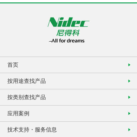
首页
按用途查找产品
按类别查找产品
应用案例
技术支持・服务信息