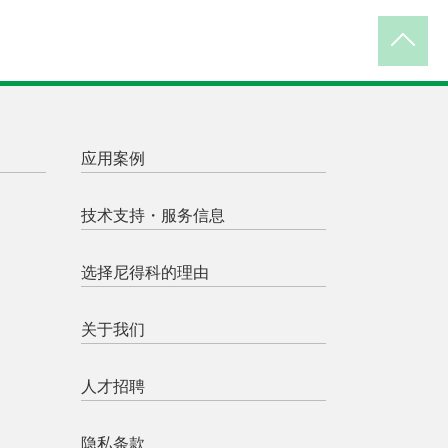
应用案例
技术支持・服务信息
选择尼得科的理由
关于我们
人才招聘
隐私条款