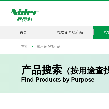
首页
按类别查找产品
按
首页
按用途查找产品
产品搜索
（按用途查
Find Products by Purpose