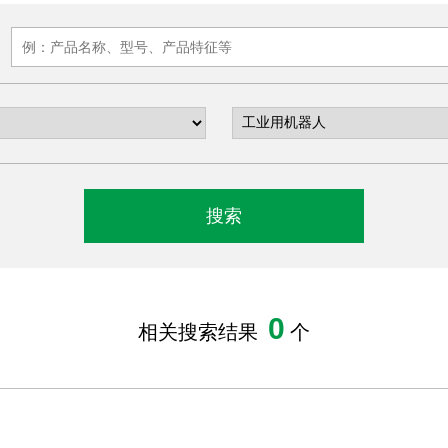
0
相关搜索结果
个