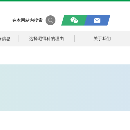
在本网站内搜索
务信息
选择尼得科的理由
关于我们