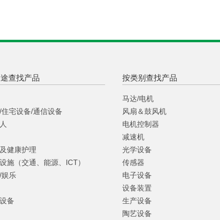
用途查找产品
按类别查找产品
马达/电机
/住宅设备/通信设备
风扇＆鼓风机
人
电机控制器
减速机
及健康护理
光学设备
设施（交通、能源、ICT）
传感器
/娱乐
电子设备
设备装置
设备
生产设备
陶艺设备