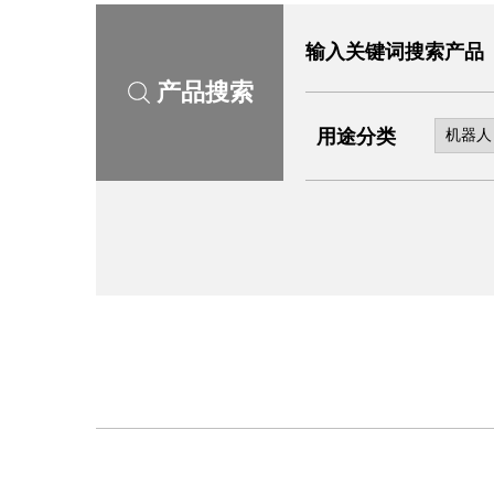
输入关键词搜索产品
产品搜索
用途分类