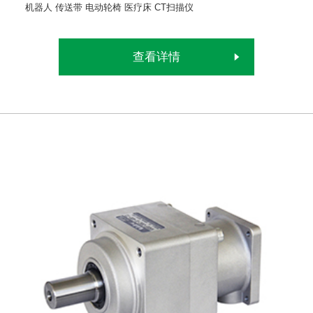
机器人
传送带
电动轮椅
医疗床
CT扫描仪
查看详情