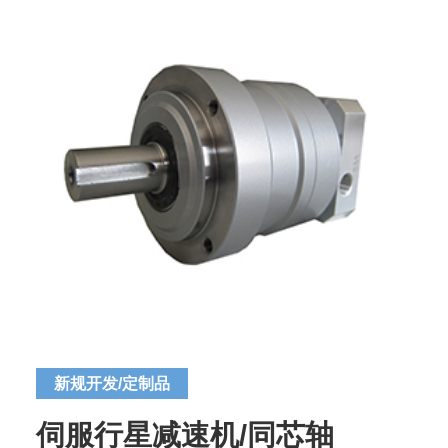
新规开发/定制品
伺服行星减速机/同芯轴