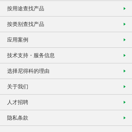
按用途查找产品
按类别查找产品
应用案例
技术支持・服务信息
选择尼得科的理由
关于我们
人才招聘
隐私条款