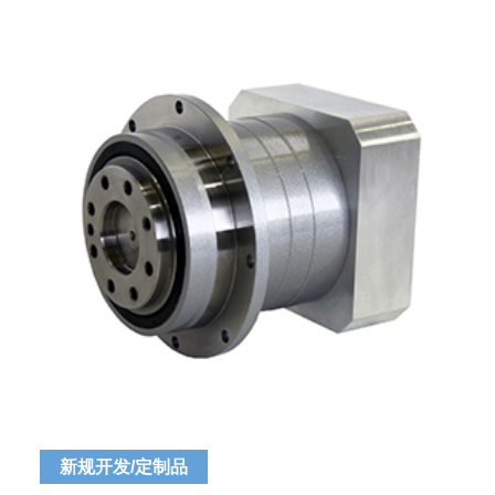
新规开发/定制品