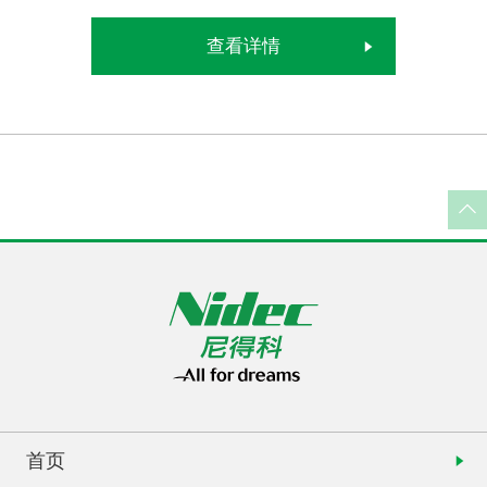
查看详情
首页