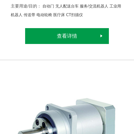
主要用途/目的：
自动门
无人配送台车
服务/交流机器人
工业用
机器人
传送带
电动轮椅
医疗床
CT扫描仪
查看详情