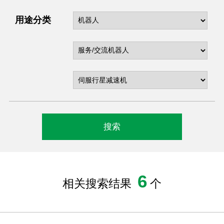
用途分类
6
相关搜索结果
个