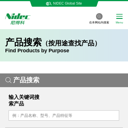
NIDEC Global Site
在本网站内搜索
Menu
产品搜索
（按用途查找产品）
Find Products by Purpose
产品搜索
输入关键词搜
索产品