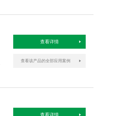
查看详情
查看该产品的全部应用案例
查看详情