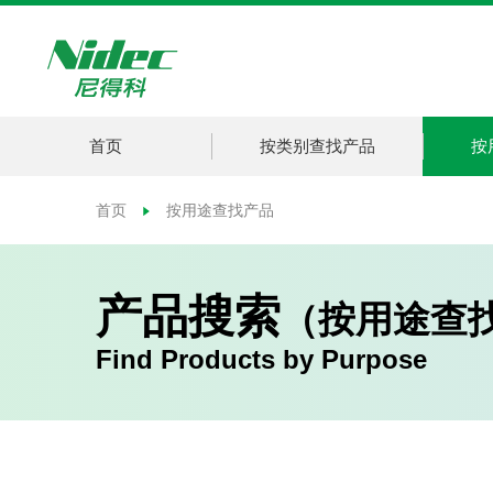
首页
按类别查找产品
按
首页
按用途查找产品
产品搜索
（按用途查
Find Products by Purpose