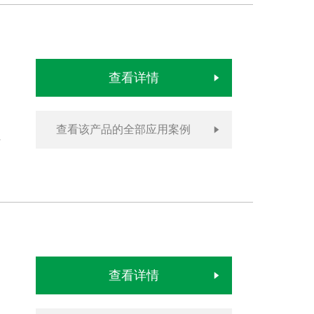
查看详情
查看该产品的全部应用案例
查看详情