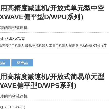
用高精度减速机/开放式单元型中空
EXWAVE偏平型D/WPU系列）
紧凑的精密减速机
机（FLEXWAVE）
晶圆搬运用机器人
服务/交流机器人
工业用机器人
辅助服
电动轮椅
CT扫描仪
制品
标准品
用高精度减速机/开放式简易单元型
WAVE偏平型D/WPS系列）
紧凑的精密减速机
机（FLEXWAVE）