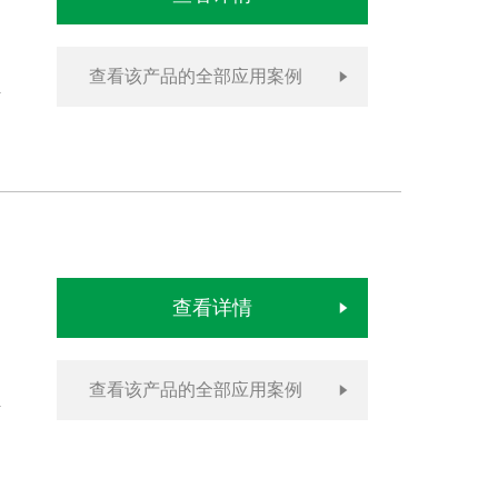
查看该产品的全部应用案例
查看详情
查看该产品的全部应用案例