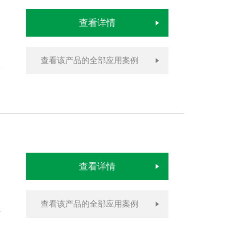
查看详情
查看该产品的全部应用案例
查看详情
查看该产品的全部应用案例