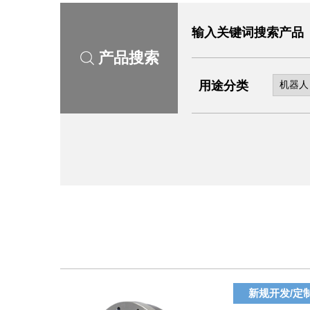
输入关键词搜索产品
产品搜索
用途分类
新规开发/定