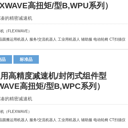
XWAVE高扭矩/型B,WPU系列）
紧凑的精密减速机
机（FLEXWAVE）
晶圆搬运用机器人
服务/交流机器人
工业用机器人
辅助服
电动轮椅
CT扫描仪
制品
标准品
用高精度减速机/封闭式组件型
WAVE高扭矩/型B,WPC系列）
紧凑的精密减速机
机（FLEXWAVE）
晶圆搬运用机器人
服务/交流机器人
工业用机器人
辅助服
电动轮椅
CT扫描仪