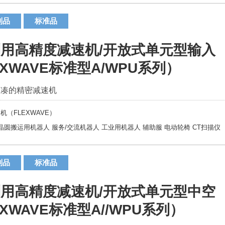
制品
标准品
用高精度减速机/开放式单元型输入
EXWAVE标准型A/WPU系列）
紧凑的精密减速机
机（FLEXWAVE）
晶圆搬运用机器人
服务/交流机器人
工业用机器人
辅助服
电动轮椅
CT扫描仪
制品
标准品
用高精度减速机/开放式单元型中空
XWAVE标准型A//WPU系列）