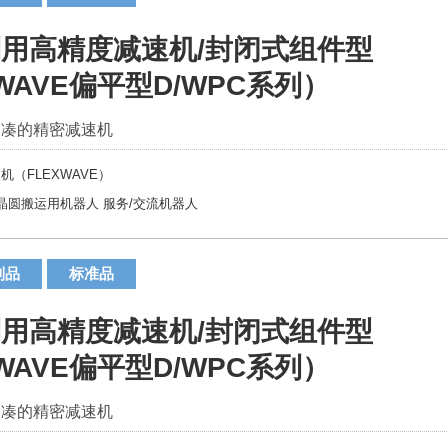
用高精度减速机/封闭式组件型
WAVE偏平型D/WPC系列）
紧凑的精密减速机
机（FLEXWAVE）
晶圆搬运用机器人
服务/交流机器人
制品
标准品
用高精度减速机/封闭式组件型
WAVE偏平型D/WPC系列）
紧凑的精密减速机