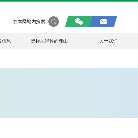
在本网站内搜索
务信息
选择尼得科的理由
关于我们