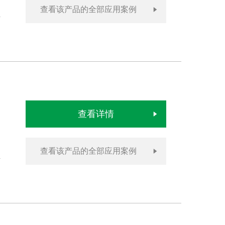
查看该产品的全部应用案例
查看详情
查看该产品的全部应用案例