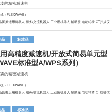
紧凑的精密减速机
机（FLEXWAVE）
晶圆搬运用机器人
服务/交流机器人
工业用机器人
辅助服
电动轮椅
CT扫描仪
制品
标准品
用高精度减速机/开放式简易单元型
WAVE标准型A/WPS系列）
紧凑的精密减速机
机（FLEXWAVE）
晶圆搬运用机器人
服务/交流机器人
工业用机器人
辅助服
电动轮椅
CT扫描仪
制品
标准品