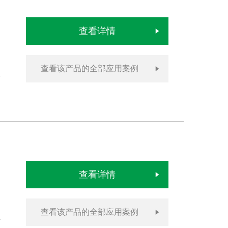
查看详情
查看该产品的全部应用案例
查看详情
查看该产品的全部应用案例