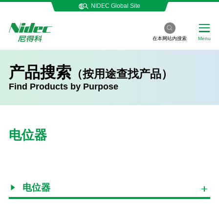
NIDEC Global Site
在本网站内搜索
Menu
产品搜索
（按用途查找产品）
Find Products by Purpose
电位器
电位器