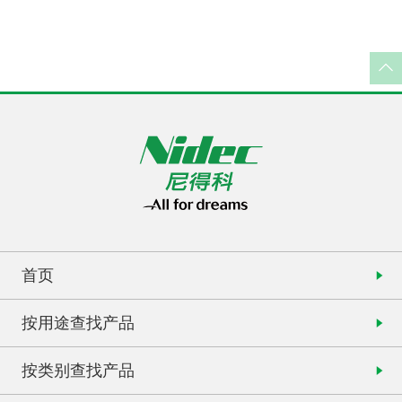
首页
按用途查找产品
按类别查找产品