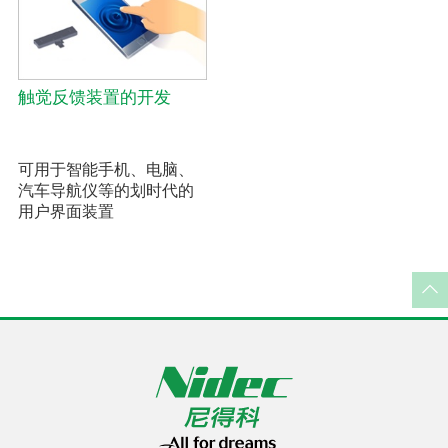
触觉反馈装置的开发
可用于智能手机、电脑、
汽车导航仪等的划时代的
用户界面装置