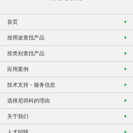
首页
按用途查找产品
按类别查找产品
应用案例
技术支持・服务信息
选择尼得科的理由
关于我们
人才招聘