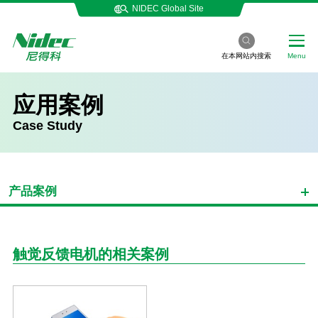
NIDEC Global Site
在本网站内搜索
Menu
应用案例
Case Study
产品案例
触觉反馈电机的相关案例