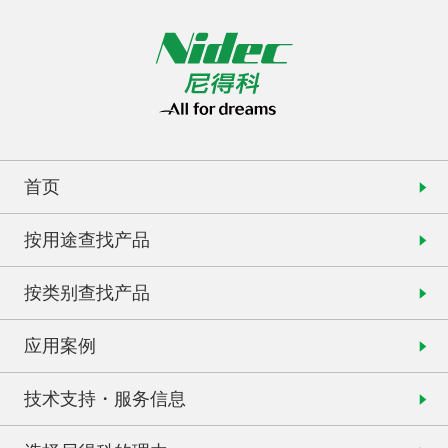
首页
按用途查找产品
按类别查找产品
应用案例
技术支持・服务信息