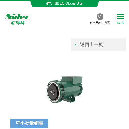
NIDEC Global Site
在本网站内搜索
Menu
返回上一页
可小批量销售