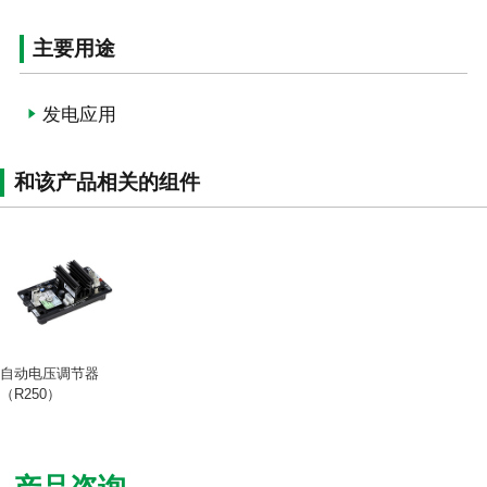
主要用途
发电应用
和该产品相关的组件
自动电压调节器
（R250）