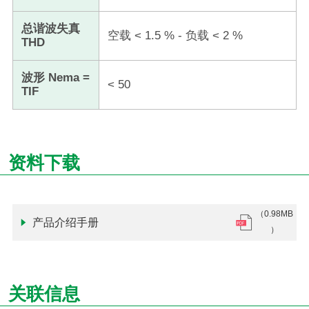
总谐波失真
空载 < 1.5 ​​% - 负载 < 2 ​​%
THD
波形 Nema =
< 50​
TIF
资料下载
（0.98MB
产品介绍手册
）
关联信息