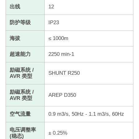
出线
12
防护等级
IP23
海拔
≤ 1000m
超速能力
​2250 min-1
励磁系统 /
SHUNT R250
AVR 类型
励磁系统 /
AREP D350
AVR 类型
空气流量
0.9 m3/s, 50Hz - 1.1 m3/s, 60Hz
​电压调整率
± 0.25%
(稳态)