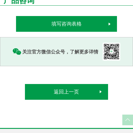
产品咨询
填写咨询表格
关注官方微信公众号，了解更多详情
返回上一页