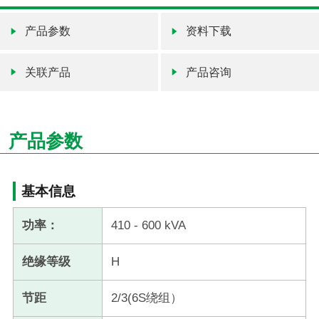
产品参数
资料下载
关联产品
产品咨询
产品参数
基本信息
功率：
410 - 600 kVA
绝缘等级
H
节距
2/3(6S绕组）