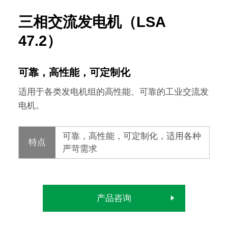
三相交流发电机（LSA
47.2）
可靠，高性能，可定制化
适用于各类发电机组的高性能、可靠的工业交流发
电机。
可靠，高性能，可定制化，适用各种
特点
严苛需求
产品咨询