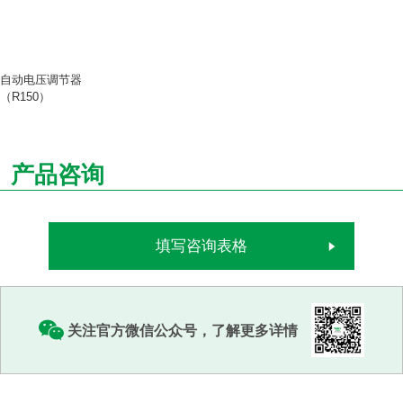
自动电压调节器
（R150）
产品咨询
填写咨询表格
关注官方微信公众号，了解更多详情