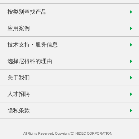
按类别查找产品
应用案例
技术支持・服务信息
选择尼得科的理由
关于我们
人才招聘
隐私条款
All Rights Reserved. Copyright(C) NIDEC CORPORATION