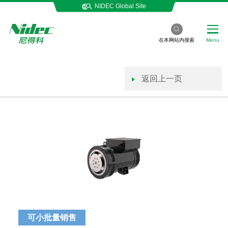
NIDEC Global Site
在本网站内搜索
Menu
返回上一页
可小批量销售