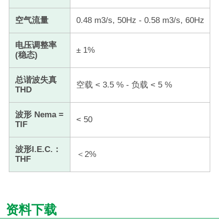
空气流量
0.48 m3/s, 50Hz - 0.58 m3/s, 60Hz
​电压调整率
± 1%
(稳态)
总谐波失真
空载 < 3.5 ​​% - 负载 < 5 ​​%
THD
波形 Nema =
< 50​
TIF
波形I.E.C.：
＜2%
THF
资料下载