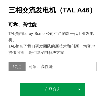
三相交流发电机（TAL A46）
可靠、高性能
TAL是由Leroy-Somer公司生产的新一代工业发电
机。
TAL整合了我们研发团队的新技术和创新，为客户
提供可靠、高性能发电解决方案。
特点
可靠、高性能
产品咨询