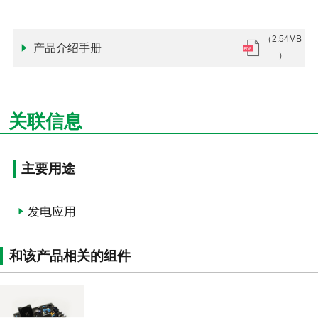
（2.54MB
产品介绍手册
）
关联信息
主要用途
发电应用
和该产品相关的组件