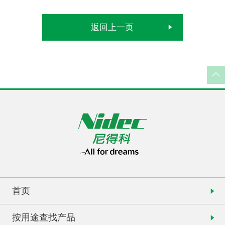
返回上一页
首页
按用途查找产品