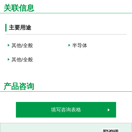
关联信息
主要用途
其他/全般
半导体
其他/全般
产品咨询
填写咨询表格