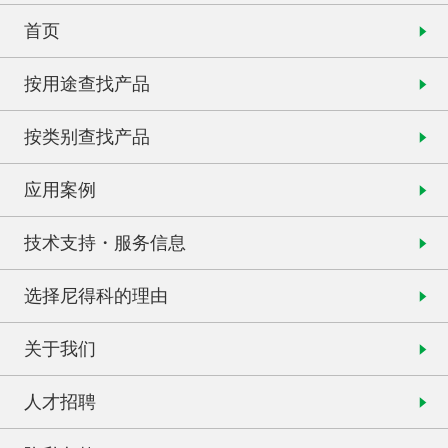
首页
按用途查找产品
按类别查找产品
应用案例
技术支持・服务信息
选择尼得科的理由
关于我们
人才招聘