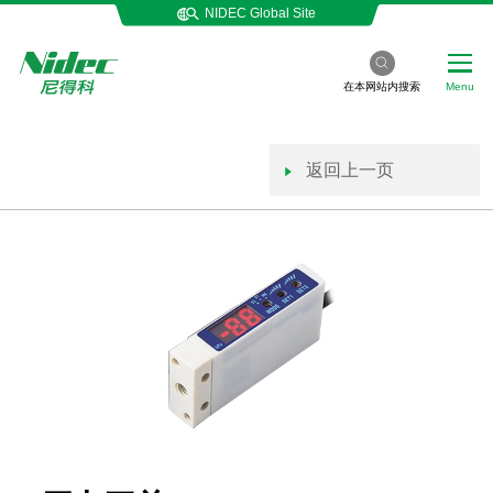
NIDEC Global Site
在本网站内搜索
Menu
返回上一页