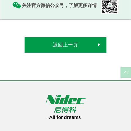
关注官方微信公众号，了解更多详情
返回上一页