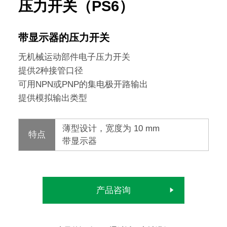
压力开关（PS6）
带显示器的压力开关
无机械运动部件电子压力开关
提供2种接管口径
可用NPN或PNP的集电极开路输出
提供模拟输出类型
薄型设计，宽度为 10 mm
特点
带显示器
产品咨询