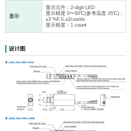
显示元件：2-digit LED
显示精度 0〜50℃(参考温度 25℃)：
显示
±3 %F.S.±2counts
显示精度：1 count
设计图