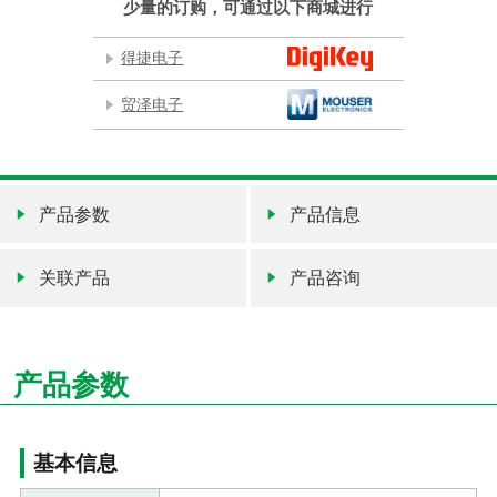
少量的订购，可通过以下商城进行
得捷电子
贸泽电子
产品参数
产品信息
关联产品
产品咨询
产品参数
基本信息