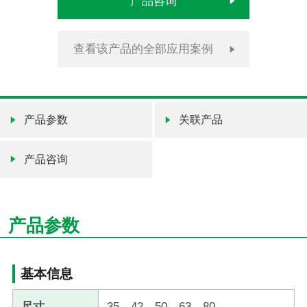
产品咨询
查看该产品的全部应用案例
产品参数
关联产品
产品咨询
产品参数
基本信息
尺寸
35、42、50、63、80