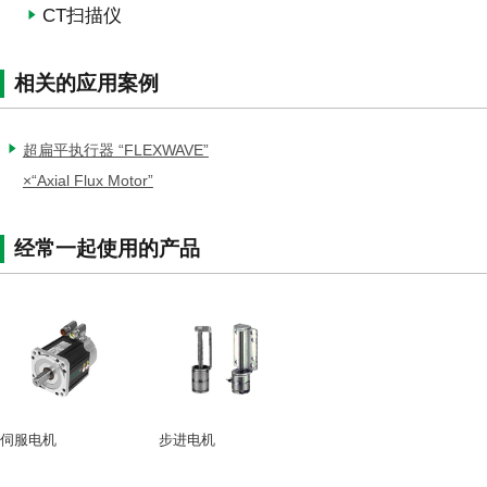
CT扫描仪
相关的应用案例
超扁平执行器 “FLEXWAVE”
×“Axial Flux Motor”
经常一起使用的产品
伺服电机
步进电机