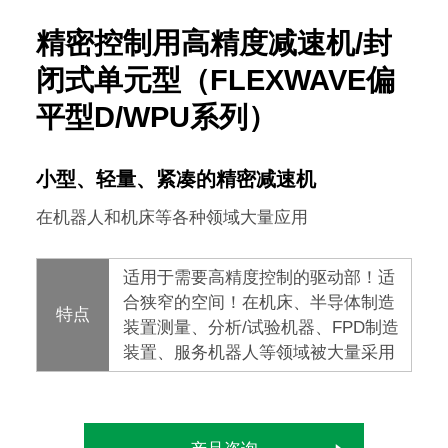
精密控制用高精度减速机/封
闭式单元型（FLEXWAVE偏
平型D/WPU系列）
小型、轻量、紧凑的精密减速机
在机器人和机床等各种领域大量应用
适用于需要高精度控制的驱动部！适
合狭窄的空间！在机床、半导体制造
特点
装置测量、分析/试验机器、FPD制造
装置、服务机器人等领域被大量采用