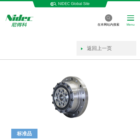
NIDEC Global Site
在本网站内搜索
Menu
返回上一页
标准品