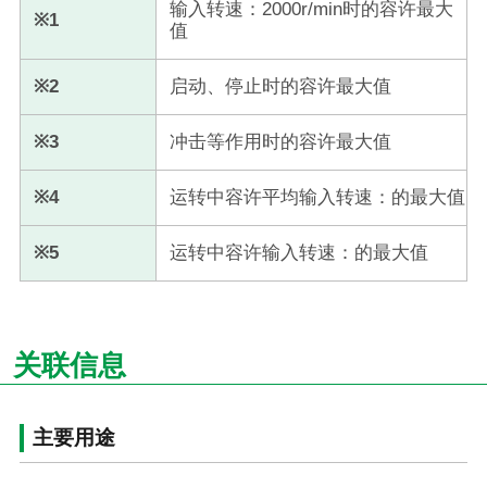
输入转速：2000r/min时的容许最大
※1
值
※2
启动、停止时的容许最大值
※3
冲击等作用时的容许最大值
※4
运转中容许平均输入转速：的最大值
※5
运转中容许输入转速：的最大值
关联信息
主要用途