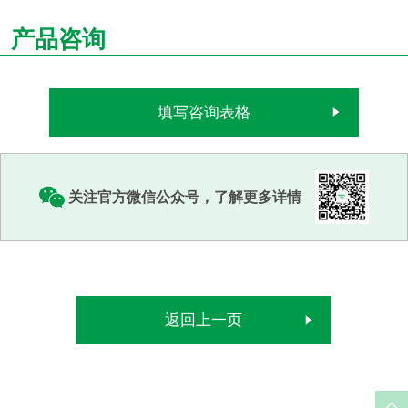
产品咨询
填写咨询表格
关注官方微信公众号，了解更多详情
返回上一页