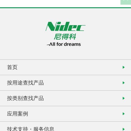
首页
按用途查找产品
按类别查找产品
应用案例
技术支持・服务信息