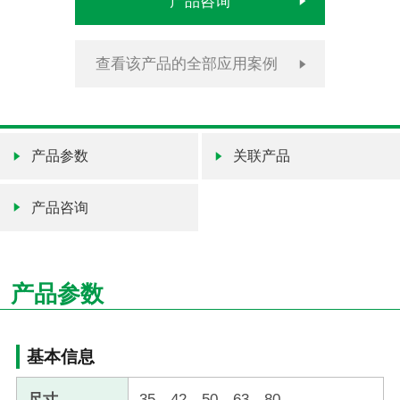
产品咨询
查看该产品的全部应用案例
产品参数
关联产品
产品咨询
产品参数
基本信息
尺寸
35、42、50、63、80