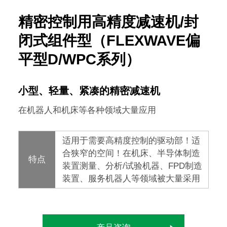
精密控制用高精度减速机/封
闭式组件型（FLEXWAVE偏
平型D/WPC系列）
小型、轻量、紧凑的精密减速机
在机器人和机床等各种领域大量应用
适用于需要高精度控制的驱动部！适
合狭窄的空间！在机床、半导体制造
特点
装置测量、分析/试验机器、FPD制造
装置、服务机器人等领域被大量采用