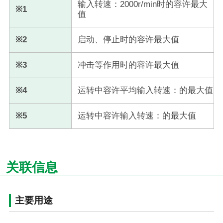
输入转速：2000r/min时的容许最大
※1
值
※2
启动、停止时的容许最大值
※3
冲击等作用时的容许最大值
※4
运转中容许平均输入转速：的最大值
※5
运转中容许输入转速：的最大值
关联信息
主要用途