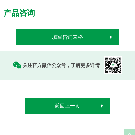
产品咨询
填写咨询表格
关注官方微信公众号，了解更多详情
返回上一页