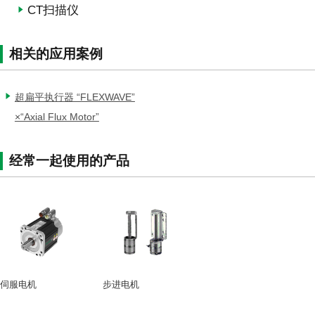
CT扫描仪
相关的应用案例
超扁平执行器 “FLEXWAVE”
×“Axial Flux Motor”
经常一起使用的产品
伺服电机
步进电机