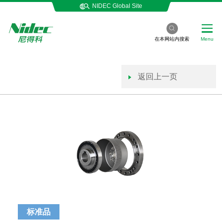
NIDEC Global Site
在本网站内搜索
Menu
返回上一页
标准品