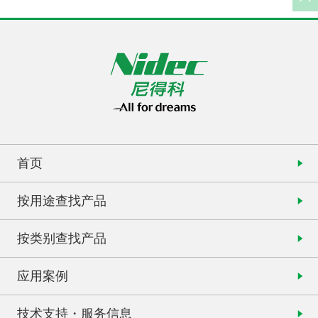
首页
按用途查找产品
按类别查找产品
应用案例
技术支持・服务信息