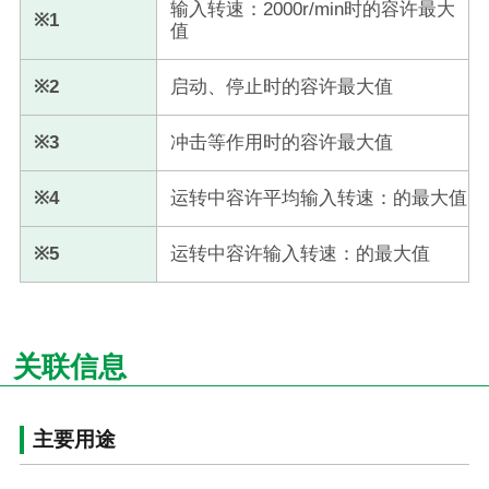
输入转速：2000r/min时的容许最大
※1
值
※2
启动、停止时的容许最大值
※3
冲击等作用时的容许最大值
※4
运转中容许平均输入转速：的最大值
※5
运转中容许输入转速：的最大值
关联信息
主要用途