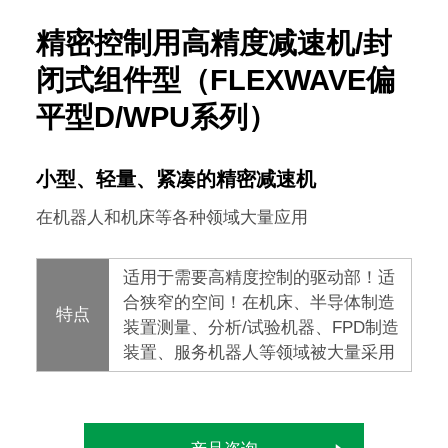
精密控制用高精度减速机/封
闭式组件型（FLEXWAVE偏
平型D/WPU系列）
小型、轻量、紧凑的精密减速机
在机器人和机床等各种领域大量应用
适用于需要高精度控制的驱动部！适
合狭窄的空间！在机床、半导体制造
特点
装置测量、分析/试验机器、FPD制造
装置、服务机器人等领域被大量采用