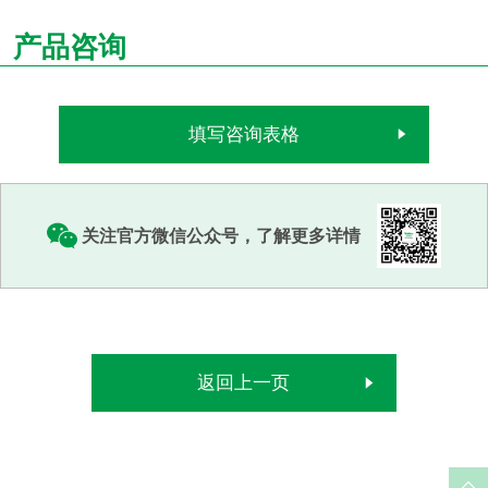
产品咨询
填写咨询表格
关注官方微信公众号，了解更多详情
返回上一页