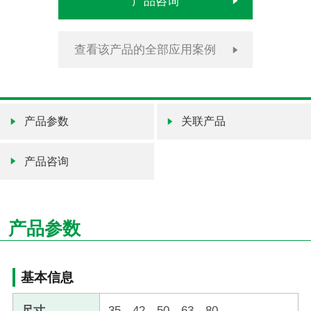
产品咨询
查看该产品的全部应用案例
产品参数
关联产品
产品咨询
产品参数
基本信息
尺寸
35、42、50、63、80