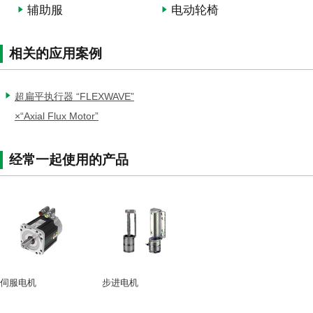
辅助服
电动轮椅
相关的应用案例
超扁平执行器 “FLEXWAVE”
×“Axial Flux Motor”
经常一起使用的产品
伺服电机
步进电机