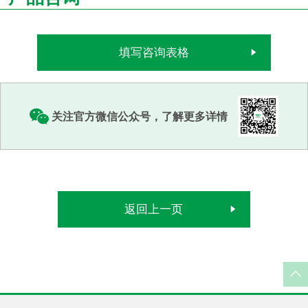
填写咨询表格
关注官方微信公众号，了解更多详情
返回上一页