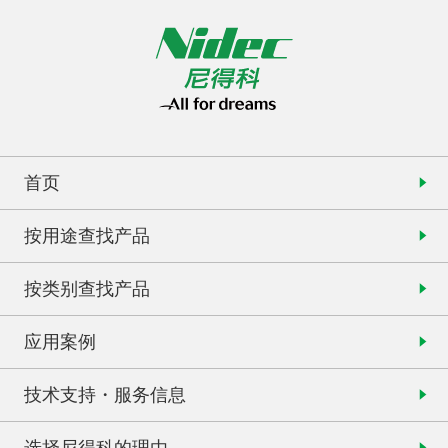
首页
按用途查找产品
按类别查找产品
应用案例
技术支持・服务信息
选择尼得科的理由