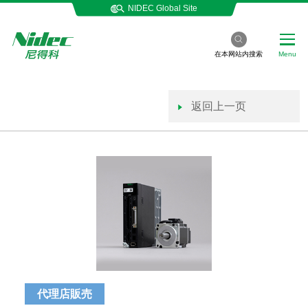
NIDEC Global Site
在本网站内搜索
Menu
返回上一页
代理店販売