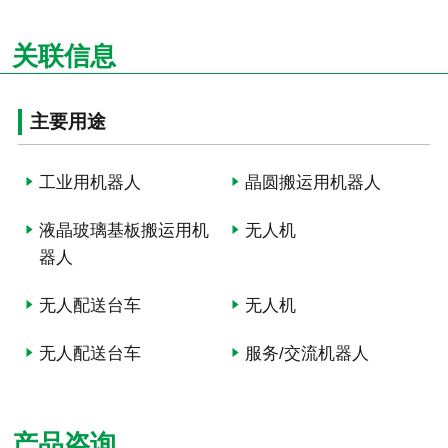
关联信息
主要用途
工业用机器人
晶圆搬运用机器人
液晶玻璃基板搬运用机
无人机
器人
无人配送台车
无人机
无人配送台车
服务/交流机器人
产品咨询