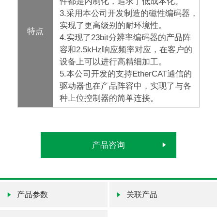
件都是内制化，追求了低成本化。
3.采用本公司开发制造的磁性编码器，
实现了更高级别的耐环境性。
特点
4.实现了23bit分辨率编码器的产品阵
容和2.5kHz响应频率对应，在客户的
设备上可以进行高精细加工。
5.本公司开发的支持EtherCAT通信的
驱动器也在产品阵容中，实现了与各
种上位控制器的简单连接。
产品咨询
产品参数
关联产品