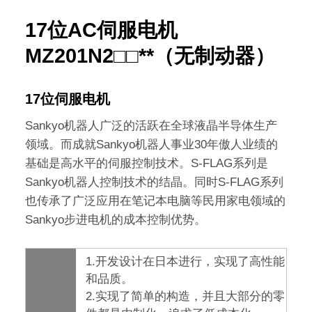
17位AC伺服电机
MZ201N2□□**（无制动器）
17位伺服电机
Sankyo机器人广泛的活跃在全球液晶半导体生产
领域。而成就Sankyo机器人事业30年傲人业绩的
基础是高水平的伺服控制技术。S-FLAG系列是
Sankyo机器人控制技术的结晶。同时S-FLAG系列
也传承了广泛应用在笔记本电脑等民用家电领域的
Sankyo步进电机的成本控制优势。
1.开发设计在日本进行，实现了高性能
和品质。
2.实现了简单的构造，并且大部分的零