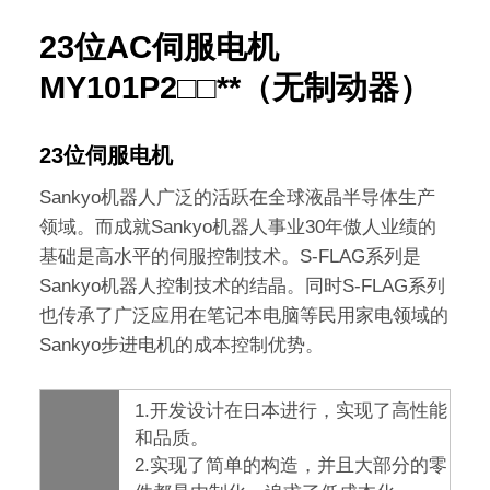
23位AC伺服电机
MY101P2□□**（无制动器）
23位伺服电机
Sankyo机器人广泛的活跃在全球液晶半导体生产
领域。而成就Sankyo机器人事业30年傲人业绩的
基础是高水平的伺服控制技术。S-FLAG系列是
Sankyo机器人控制技术的结晶。同时S-FLAG系列
也传承了广泛应用在笔记本电脑等民用家电领域的
Sankyo步进电机的成本控制优势。
1.开发设计在日本进行，实现了高性能
和品质。
2.实现了简单的构造，并且大部分的零