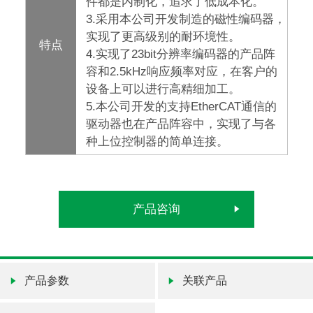
件都是内制化，追求了低成本化。
3.采用本公司开发制造的磁性编码器，
实现了更高级别的耐环境性。
特点
4.实现了23bit分辨率编码器的产品阵
容和2.5kHz响应频率对应，在客户的
设备上可以进行高精细加工。
5.本公司开发的支持EtherCAT通信的
驱动器也在产品阵容中，实现了与各
种上位控制器的简单连接。
产品咨询
产品参数
关联产品