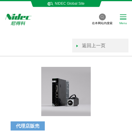
NIDEC Global Site
在本网站内搜索
Menu
返回上一页
代理店販売