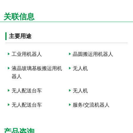
关联信息
主要用途
工业用机器人
晶圆搬运用机器人
液晶玻璃基板搬运用机
无人机
器人
无人配送台车
无人机
无人配送台车
服务/交流机器人
产品咨询