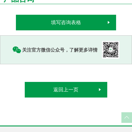
填写咨询表格
关注官方微信公众号，了解更多详情
返回上一页