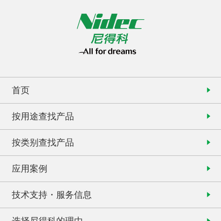
首页
按用途查找产品
按类别查找产品
应用案例
技术支持・服务信息
选择尼得科的理由