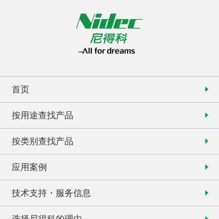
首页
按用途查找产品
按类别查找产品
应用案例
技术支持・服务信息
选择尼得科的理由