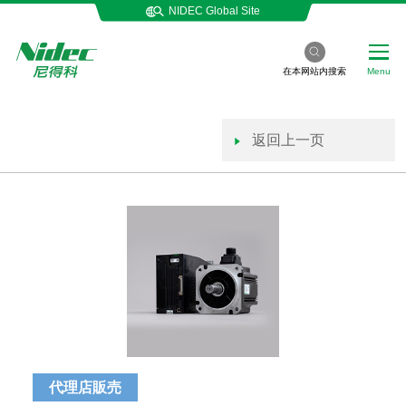
NIDEC Global Site
在本网站内搜索
Menu
返回上一页
代理店販売