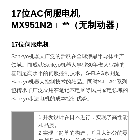
17位AC伺服电机
MX951N2□□**（无制动器）
17位伺服电机
Sankyo机器人广泛的活跃在全球液晶半导体生产
领域。而成就Sankyo机器人事业30年傲人业绩的
基础是高水平的伺服控制技术。S-FLAG系列是
Sankyo机器人控制技术的结晶。同时S-FLAG系列
也传承了广泛应用在笔记本电脑等民用家电领域的
Sankyo步进电机的成本控制优势。
1.开发设计在日本进行，实现了高性能
和品质。
2.实现了简单的构造，并且大部分的零