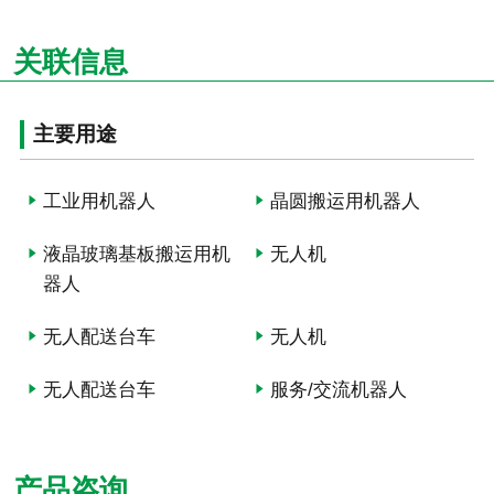
关联信息
主要用途
工业用机器人
晶圆搬运用机器人
液晶玻璃基板搬运用机
无人机
器人
无人配送台车
无人机
无人配送台车
服务/交流机器人
产品咨询