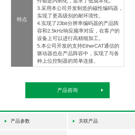
件都是内制化，追求了低成本化。
3.采用本公司开发制造的磁性编码器，
实现了更高级别的耐环境性。
特点
4.实现了23bit分辨率编码器的产品阵
容和2.5kHz响应频率对应，在客户的
设备上可以进行高精细加工。
5.本公司开发的支持EtherCAT通信的
驱动器也在产品阵容中，实现了与各
种上位控制器的简单连接。
产品咨询
产品参数
关联产品