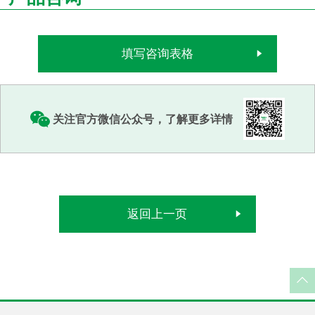
填写咨询表格
关注官方微信公众号，了解更多详情
返回上一页