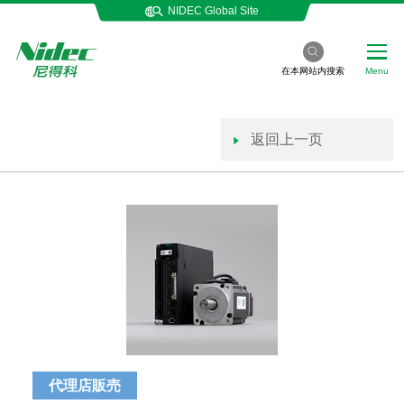
NIDEC Global Site
在本网站内搜索
Menu
返回上一页
代理店販売