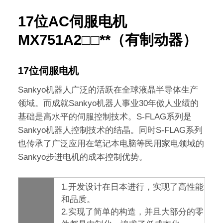
17位AC伺服电机
MX751A2□□**（有制动器）
17位伺服电机
Sankyo机器人广泛的活跃在全球液晶半导体生产
领域。而成就Sankyo机器人事业30年傲人业绩的
基础是高水平的伺服控制技术。S-FLAG系列是
Sankyo机器人控制技术的结晶。同时S-FLAG系列
也传承了广泛应用在笔记本电脑等民用家电领域的
Sankyo步进电机的成本控制优势。
1.开发设计在日本进行，实现了高性能
和品质。
2.实现了简单的构造，并且大部分的零