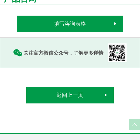
填写咨询表格
关注官方微信公众号，了解更多详情
返回上一页