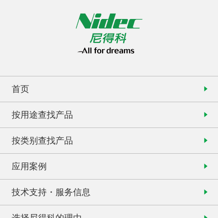
首页
按用途查找产品
按类别查找产品
应用案例
技术支持・服务信息
选择尼得科的理由