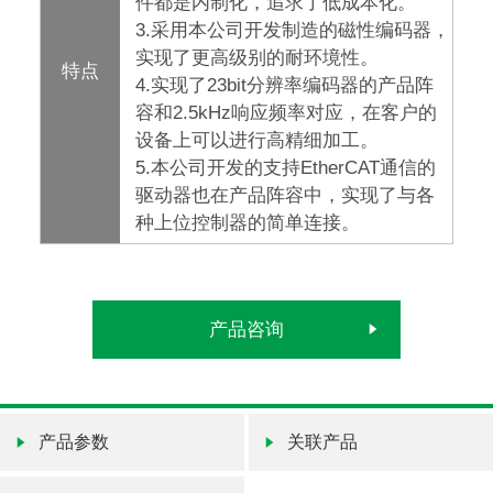
件都是内制化，追求了低成本化。
3.采用本公司开发制造的磁性编码器，
实现了更高级别的耐环境性。
特点
4.实现了23bit分辨率编码器的产品阵
容和2.5kHz响应频率对应，在客户的
设备上可以进行高精细加工。
5.本公司开发的支持EtherCAT通信的
驱动器也在产品阵容中，实现了与各
种上位控制器的简单连接。
产品咨询
产品参数
关联产品