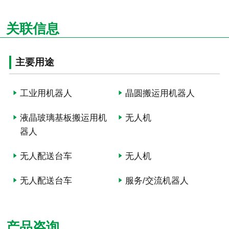
关联信息
主要用途
工业用机器人
晶圆搬运用机器人
液晶玻璃基板搬运用机
无人机
器人
无人配送台车
无人机
无人配送台车
服务/交流机器人
产品咨询