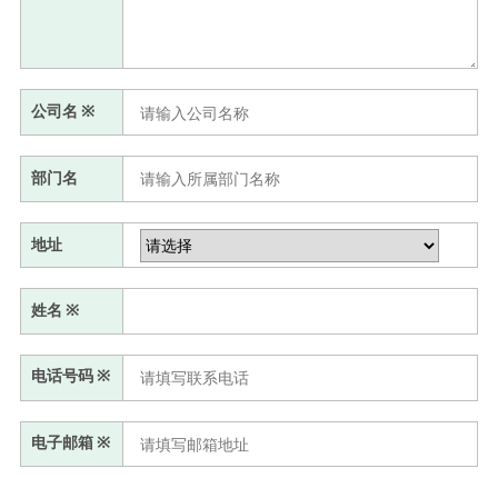
公司名
※
部门名
地址
姓名
※
电话号码
※
电子邮箱
※