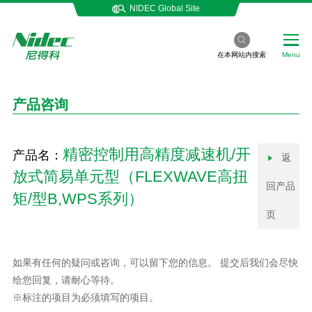
NIDEC Global Site
在本网站内搜索
Menu
产品咨询
精密控制用高精度减速机/开
产品名：
返
放式简易单元型（FLEXWAVE高扭
回产品
矩/型B,WPS系列）
页
如果有任何的疑问或咨询，可以留下您的信息。 提交后我们会尽快
给您回复，请耐心等待。
※标注的项目为必须填写的项目。