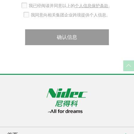
我已经阅读并同意以上的
个人信息保护条款
。
我同意向相关集团企业跨境提供个人信息。