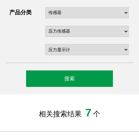
产品分类
7
相关搜索结果
个