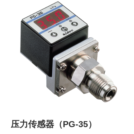
压力传感器（PG-35）