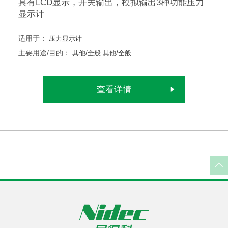
具有LCD显示，开关输出，模拟输出3种功能压力
显示计
适用于：
压力显示计
主要用途/目的：
其他/全般
其他/全般
查看详情