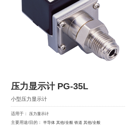
压力显示计 PG-35L
小型压力显示计
适用于：
压力显示计
主要用途/目的：
半导体
其他/全般
铁道
其他/全般