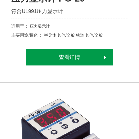
符合UL991压力显示计
适用于：
压力显示计
主要用途/目的：
半导体
其他/全般
铁道
其他/全般
查看详情