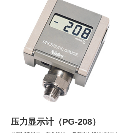
压力显示计（PG-208）