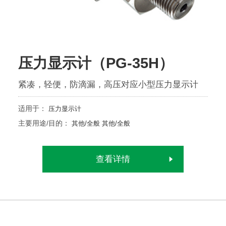
压力显示计（PG-35H）
紧凑，轻便，防滴漏，高压对应小型压力显示计
适用于：
压力显示计
主要用途/目的：
其他/全般
其他/全般
查看详情