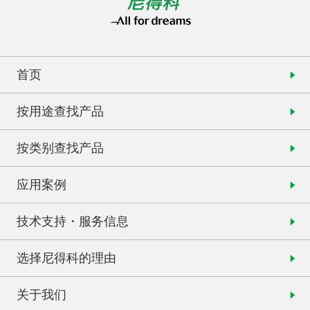
首页
按用途查找产品
按类别查找产品
应用案例
技术支持・服务信息
选择尼得科的理由
关于我们