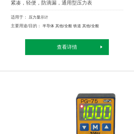
紧凑，轻便，防滴漏，通用型压力表
适用于：
压力显示计
主要用途/目的：
半导体
其他/全般
铁道
其他/全般
查看详情