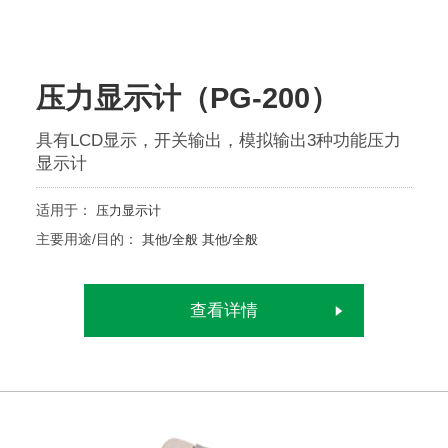
压力显示计（PG-200）
具有LCD显示，开关输出，模拟输出3种功能压力
显示计
适用于：
压力显示计
主要用途/目的：
其他/全般
其他/全般
查看详情