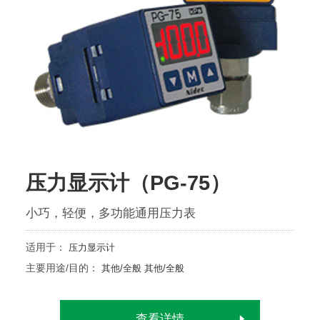
压力显示计（PG-75）
小巧，轻便，多功能通用压力表
适用于：
压力显示计
主要用途/目的：
其他/全般
其他/全般
查看详情