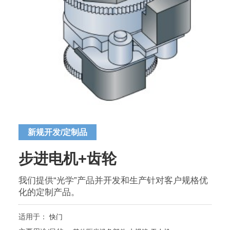
新规开发/定制品
步进电机+齿轮
我们提供“光学”产品并开发和生产针对客户规格优
化的定制产品。
适用于：
快门