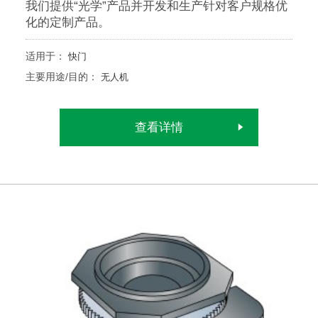
我们提供“光学”产品并开发和生产针对客户规格优
化的定制产品。
适用于：
快门
主要用途/目的：
无人机
查看详情