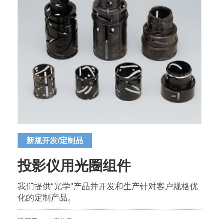
新规开发/定制品
投影仪用光圈组件
我们提供“光学”产品并开发和生产针对客户规格优
化的定制产品。