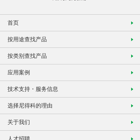
首页
按用途查找产品
按类别查找产品
应用案例
技术支持・服务信息
选择尼得科的理由
关于我们
人才招聘