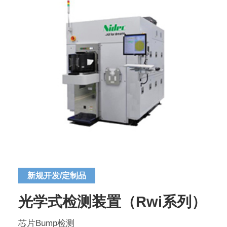
新规开发/定制品
光学式检测装置（Rwi系列）
芯片Bump检测