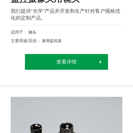
我们提供“光学”产品并开发和生产针对客户规格优
化的定制产品。
适用于：
镜头
主要用途/目的：
家用监控器
查看详情