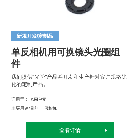
新规开发/定制品
单反相机用可换镜头光圈组
件
我们提供“光学”产品并开发和生产针对客户规格优
化的定制产品。
适用于：
光圈单元
主要用途/目的：
照相机
查看详情