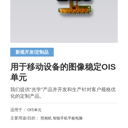
新规开发/定制品
用于移动设备的图像稳定OIS
单元
我们提供“光学”产品并开发和生产针对客户规格优
化的定制产品。
适用于：
OIS单元
主要用途/目的：
照相机
智能手机平板电脑