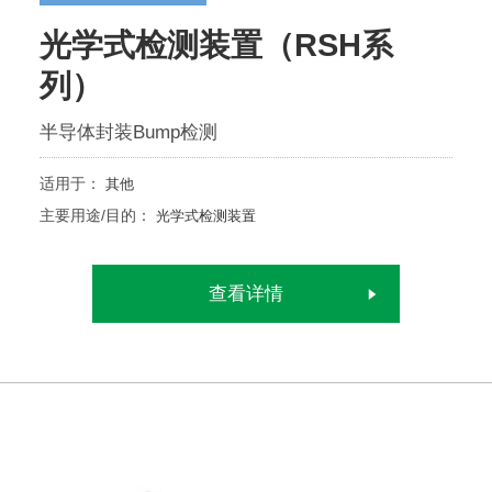
光学式检测装置（RSH系
列）
半导体封装Bump检测
适用于：
其他
主要用途/目的：
光学式检测装置
查看详情