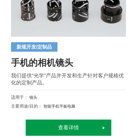
新规开发/定制品
手机的相机镜头
我们提供“光学”产品并开发和生产针对客户规格优
化的定制产品。
适用于：
镜头
主要用途/目的：
智能手机平板电脑
查看详情