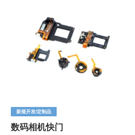
新规开发/定制品
数码相机快门