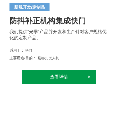
新规开发/定制品
防抖补正机构集成快门
我们提供“光学”产品并开发和生产针对客户规格优
化的定制产品。
适用于：
快门
主要用途/目的：
照相机
无人机
查看详情