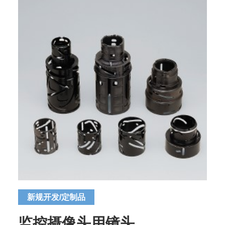
新规开发/定制品
监控摄像头用镜头