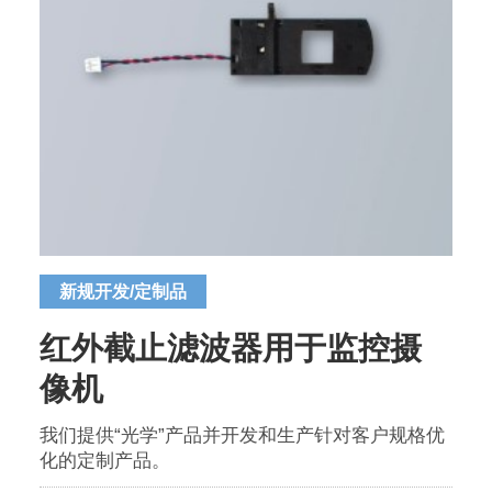
新规开发/定制品
红外截止滤波器用于监控摄
像机
我们提供“光学”产品并开发和生产针对客户规格优
化的定制产品。