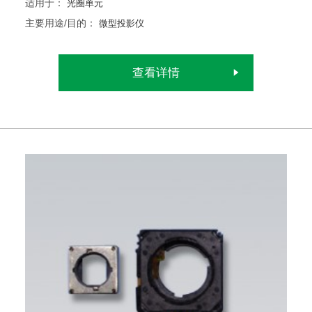
适用于：
光圈单元
主要用途/目的：
微型投影仪
查看详情