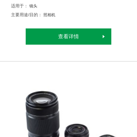
适用于：
镜头
主要用途/目的：
照相机
查看详情