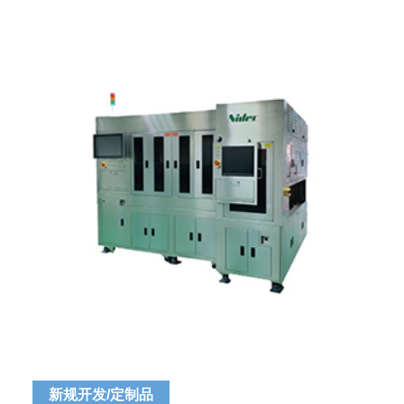
新规开发/定制品