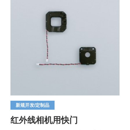
新规开发/定制品
红外线相机用快门