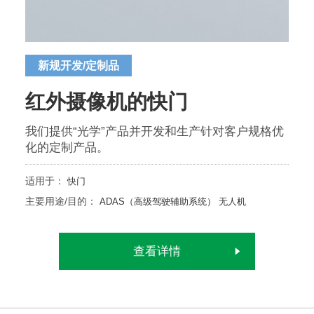
新规开发/定制品
红外摄像机的快门
我们提供“光学”产品并开发和生产针对客户规格优
化的定制产品。
适用于：
快门
主要用途/目的：
ADAS（高级驾驶辅助系统）
无人机
查看详情