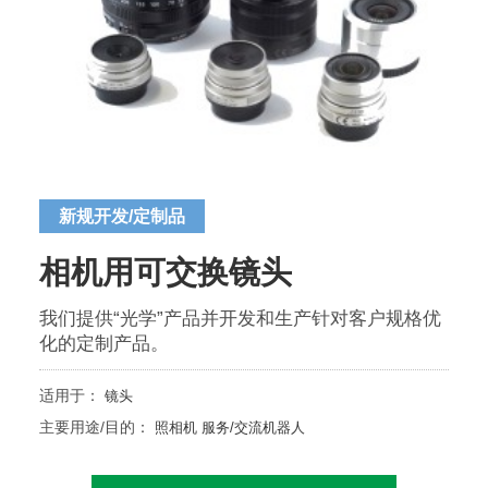
新规开发/定制品
相机用可交换镜头
我们提供“光学”产品并开发和生产针对客户规格优
化的定制产品。
适用于：
镜头
主要用途/目的：
照相机
服务/交流机器人