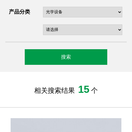
产品分类
15
相关搜索结果
个