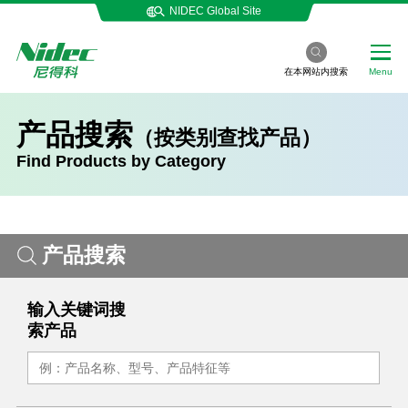
NIDEC Global Site
在本网站内搜索
Menu
产品搜索
（按类别查找产品）
Find Products by Category
产品搜索
输入关键词搜
索产品