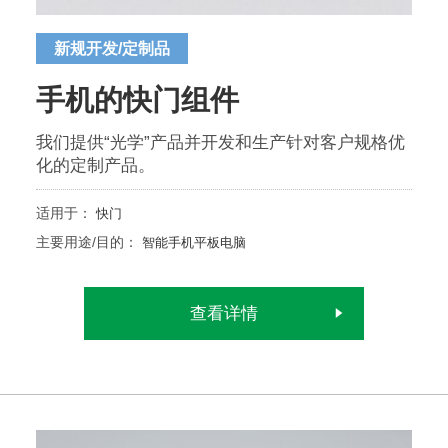
新规开发/定制品
手机的快门组件
我们提供“光学”产品并开发和生产针对客户规格优
化的定制产品。
适用于：
快门
主要用途/目的：
智能手机平板电脑
查看详情