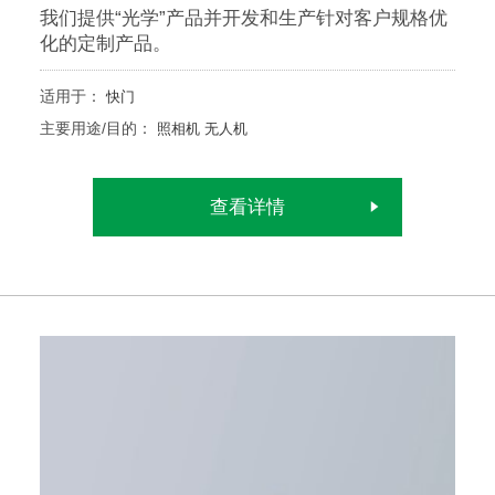
我们提供“光学”产品并开发和生产针对客户规格优
化的定制产品。
适用于：
快门
主要用途/目的：
照相机
无人机
查看详情