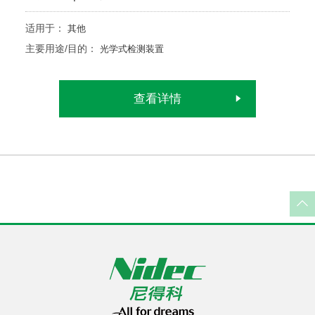
适用于：
其他
主要用途/目的：
光学式检测装置
查看详情