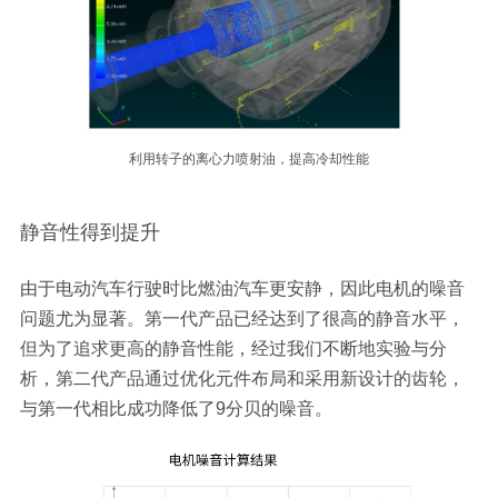
利用转子的离心力喷射油，提高冷却性能
静音性得到提升
由于电动汽车行驶时比燃油汽车更安静，因此电机的噪音
问题尤为显著。第一代产品已经达到了很高的静音水平，
但为了追求更高的静音性能，经过我们不断地实验与分
析，第二代产品通过优化元件布局和采用新设计的齿轮，
与第一代相比成功降低了9分贝的噪音。