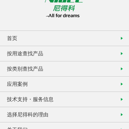
首页
按用途查找产品
按类别查找产品
应用案例
技术支持・服务信息
选择尼得科的理由