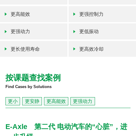
更高能效
更强控制力
更强动力
更低振动
更长使用寿命
更高效冷却
按课题查找案例
Find Cases by Solutions
更小
更安静
更高能效
更强动力
E-Axle 第二代 电动汽车的“心脏”，进