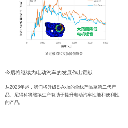
通过模拟和实验降低噪音
今后将继续为电动汽车的发展作出贡献
从2023年起，我们将升级E-Axle的全线产品至第二代产
品。尼得科将继续生产有助于提升电动汽车性能和便利性
的产品。