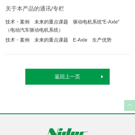
关于本产品的通讯/专栏
技术・案例 未来的重点课题 驱动电机系统“E-Axle”
（电动汽车驱动电机系统）
技术・案例 未来的重点课题 E-Axle 生产优势
返回上一页