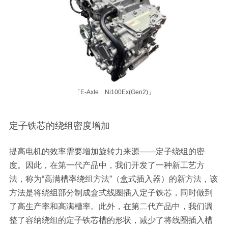
「E-Axle Ni100Ex(Gen2)」
定子铁芯的绕组密度增加
提高电机的效率需要增加旋转力来源——定子绕组的密
度。因此，在第一代产品中，我们开发了一种新工艺方
法，称为“高满槽率绕组方法”（盒式插入器）的新方法，该
方法是将绕组部分制成盒式线圈插入定子铁芯，同时做到
了高生产率和高满槽率。此外，在第二代产品中，我们调
整了容纳绕组的定子铁芯槽的形状，减少了将线圈插入槽