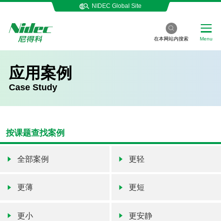
NIDEC Global Site
在本网站内搜索
Menu
应用案例
Case Study
按课题查找案例
全部案例
更轻
更薄
更短
更小
更安静