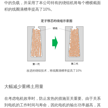
中的负载，并采用了本公司特有的绕组机将每个槽横截面
积的线圈满槽率提高了10%。
改进的绕组技术，将线圈满槽率提高了10%
大幅减少重稀土用量
在考虑电机效率时，防止发热的措施至关重要。由于关系
到电机的工作时间与寿命，因此电机的输出功率越高，其