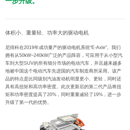
一步升级。
体积小、重量轻、功率大的驱动电机
尼得科在2019年成功量产的驱动电机系统“E-Axle”。我们
拥有从50kW~240kW广泛的产品阵容，可应用于从小型汽
车到大型SUV的所有细分市场的电动汽车，并且越来越多
地被中国这个电动汽车先进国的汽车制造商所采用。该产
品的特点是比同级别汽油发动机明显更小、更轻，同时还
具有高扭矩和高功率密度。此次更新后的第二代产品将扭
矩和功率密度提高了20%，同时重量减轻了19%，进一步
升级了第一代的优势。