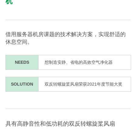
机
借用服务器机房课题的技术解决方案，实现舒适的
休息空间。
NEEDS
想制造安静、省电的高效空气净化器
SOLUTION
双反转螺旋桨风扇荣获2021年度节能大奖
具有高静音性和低功耗的双反转螺旋桨风扇