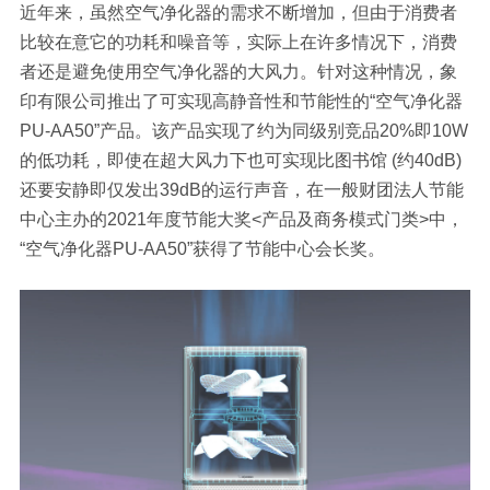
近年来，虽然空气净化器的需求不断增加，但由于消费者
比较在意它的功耗和噪音等，实际上在许多情况下，消费
者还是避免使用空气净化器的大风力。针对这种情况，象
印有限公司推出了可实现高静音性和节能性的“空气净化器
PU-AA50”产品。该产品实现了约为同级别竞品20%即10W
的低功耗，即使在超大风力下也可实现比图书馆 (约40dB)
还要安静即仅发出39dB的运行声音，在一般财团法人节能
中心主办的2021年度节能大奖<产品及商务模式门类>中，
“空气净化器PU-AA50”获得了节能中心会长奖。