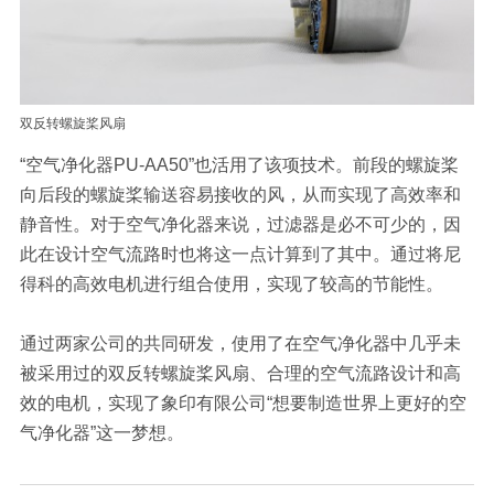
双反转螺旋桨风扇
“空气净化器PU-AA50”也活用了该项技术。前段的螺旋桨
向后段的螺旋桨输送容易接收的风，从而实现了高效率和
静音性。对于空气净化器来说，过滤器是必不可少的，因
此在设计空气流路时也将这一点计算到了其中。通过将尼
得科的高效电机进行组合使用，实现了较高的节能性。
通过两家公司的共同研发，使用了在空气净化器中几乎未
被采用过的双反转螺旋桨风扇、合理的空气流路设计和高
效的电机，实现了象印有限公司“想要制造世界上更好的空
气净化器”这一梦想。