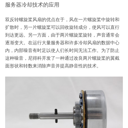
服务器冷却技术的应用
双反转螺旋桨风扇的优点在于，风在一片螺旋桨中旋转和
扩散时，另一片螺旋桨可以回收旋转成分，使风可以直行
到达更远。另一方面，由于两片螺旋桨旋转，声音通常会
逐渐变大。在运行大量服务器和许多冷却风扇的数据中心
内，内部噪音有时足以使人们长时间无法工作。为了防止
这种噪音，尼得科开发了一种通过改良两片螺旋桨的翼截
面形状和转数来消除声音并提高静音性的技术。