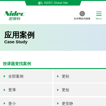
NIDEC Global Site
在本网站内搜索
Menu
应用案例
Case Study
按课题查找案例
全部案例
更轻
更薄
更短
更小
更安静