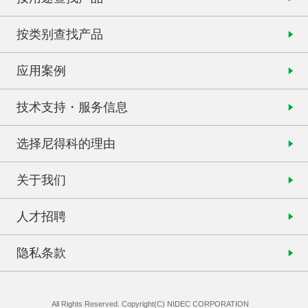
按类别查找产品
应用案例
技术支持・服务信息
选择尼得科的理由
关于我们
人才招聘
隐私条款
All Rights Reserved. Copyright(C) NIDEC CORPORATION