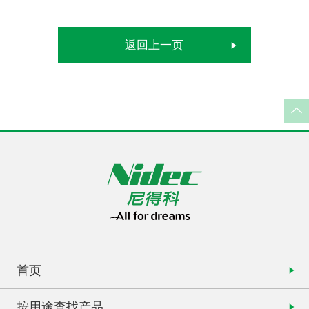
返回上一页
首页
按用途查找产品