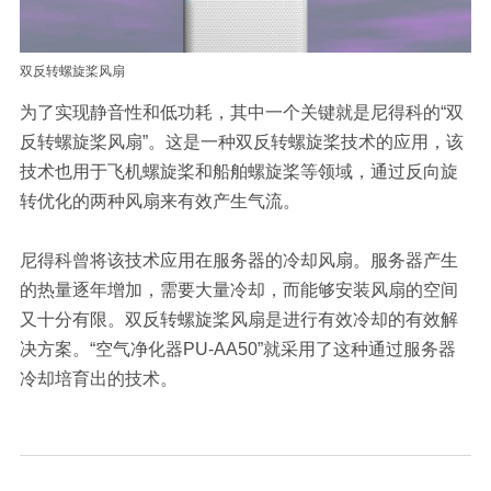
双反转螺旋桨风扇
为了实现静音性和低功耗，其中一个关键就是尼得科的“双
反转螺旋桨风扇”。这是一种双反转螺旋桨技术的应用，该
技术也用于飞机螺旋桨和船舶螺旋桨等领域，通过反向旋
转优化的两种风扇来有效产生气流。
尼得科曾将该技术应用在服务器的冷却风扇。服务器产生
的热量逐年增加，需要大量冷却，而能够安装风扇的空间
又十分有限。双反转螺旋桨风扇是进行有效冷却的有效解
决方案。“空气净化器PU-AA50”就采用了这种通过服务器
冷却培育出的技术。