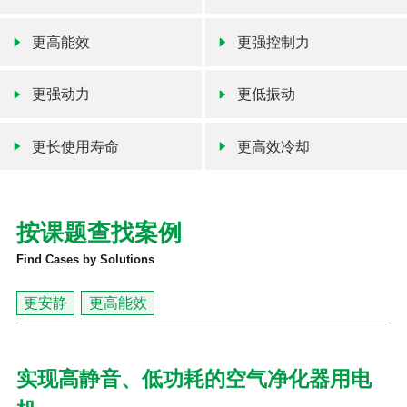
更高能效
更强控制力
更强动力
更低振动
更长使用寿命
更高效冷却
按课题查找案例
Find Cases by Solutions
更安静
更高能效
实现高静音、低功耗的空气净化器用电