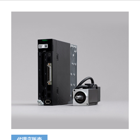
代理店販売