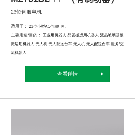
23位伺服电机
适用于：
23位小型AC伺服电机
主要用途/目的：
工业用机器人
晶圆搬运用机器人
液晶玻璃基板
搬运用机器人
无人机
无人配送台车
无人机
无人配送台车
服务/交
流机器人
查看详情