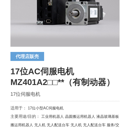
代理店販売
17位AC伺服电机
MZ401A2□□**（有制动器）
17位伺服电机
适用于：
17位小型AC伺服电机
主要用途/目的：
工业用机器人
晶圆搬运用机器人
液晶玻璃基板
搬运用机器人
无人机
无人配送台车
无人机
无人配送台车
服务/交