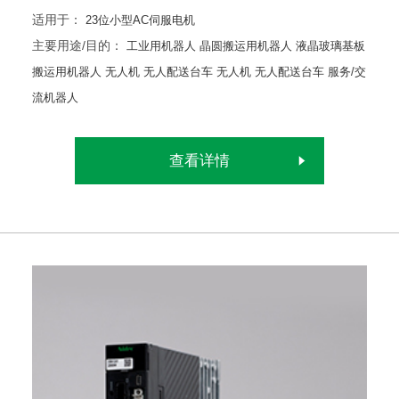
适用于：
23位小型AC伺服电机
主要用途/目的：
工业用机器人
晶圆搬运用机器人
液晶玻璃基板
搬运用机器人
无人机
无人配送台车
无人机
无人配送台车
服务/交
流机器人
查看详情