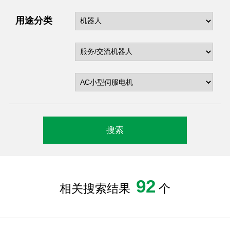
用途分类
92
相关搜索结果
个