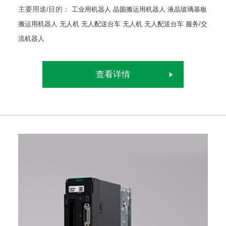
主要用途/目的：
工业用机器人
晶圆搬运用机器人
液晶玻璃基板
搬运用机器人
无人机
无人配送台车
无人机
无人配送台车
服务/交
流机器人
查看详情