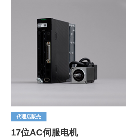
代理店販売
17位AC伺服电机