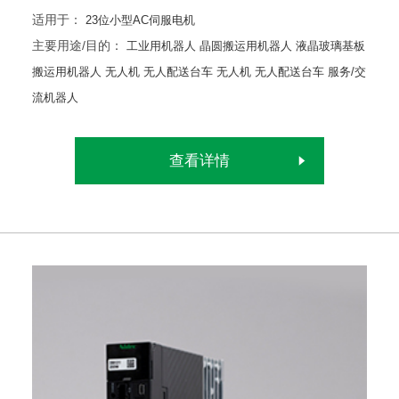
适用于：
23位小型AC伺服电机
主要用途/目的：
工业用机器人
晶圆搬运用机器人
液晶玻璃基板
搬运用机器人
无人机
无人配送台车
无人机
无人配送台车
服务/交
流机器人
查看详情