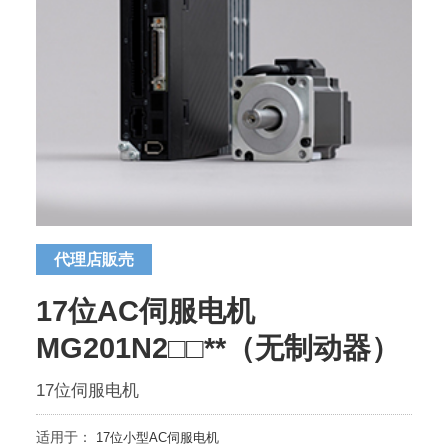
代理店販売
17位AC伺服电机
MG201N2□□**（无制动器）
17位伺服电机
适用于：
17位小型AC伺服电机