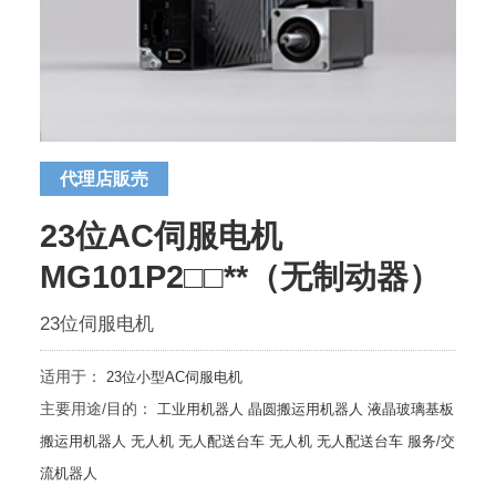
代理店販売
23位AC伺服电机
MG101P2□□**（无制动器）
23位伺服电机
适用于：
23位小型AC伺服电机
主要用途/目的：
工业用机器人
晶圆搬运用机器人
液晶玻璃基板
搬运用机器人
无人机
无人配送台车
无人机
无人配送台车
服务/交
流机器人