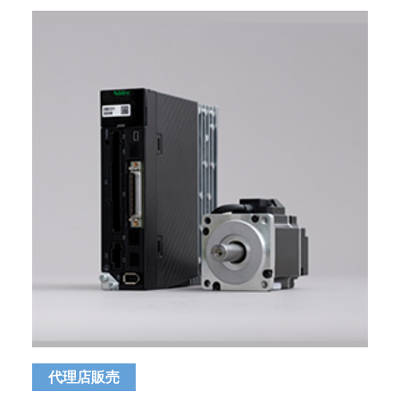
代理店販売