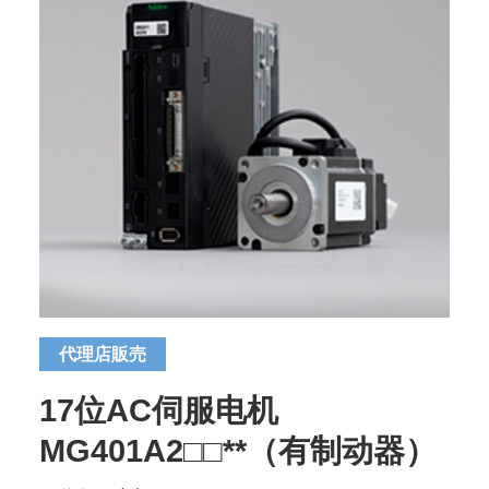
代理店販売
17位AC伺服电机
MG401A2□□**（有制动器）