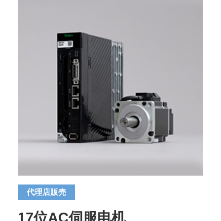
代理店販売
17位AC伺服电机