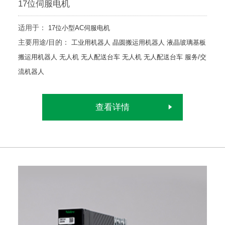
17位伺服电机
适用于：
17位小型AC伺服电机
主要用途/目的：
工业用机器人
晶圆搬运用机器人
液晶玻璃基板
搬运用机器人
无人机
无人配送台车
无人机
无人配送台车
服务/交
流机器人
查看详情