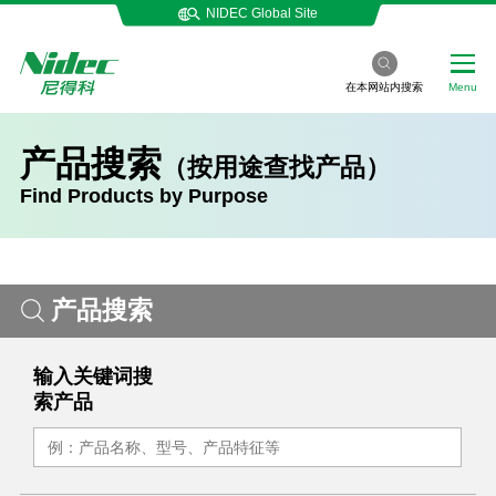
NIDEC Global Site
在本网站内搜索
Menu
产品搜索
（按用途查找产品）
Find Products by Purpose
产品搜索
输入关键词搜
索产品