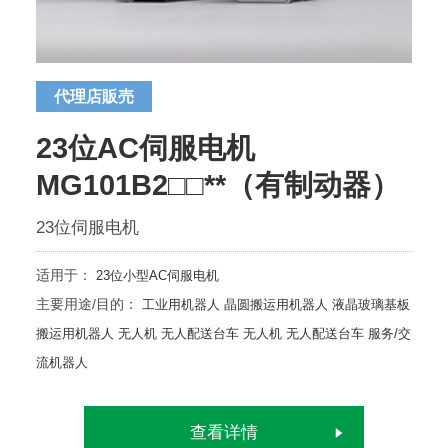
代理店販売
23位AC伺服电机
MG101B2□□**（有制动器）
23位伺服电机
适用于：
23位小型AC伺服电机
主要用途/目的：
工业用机器人
晶圆搬运用机器人
液晶玻璃基板
搬运用机器人
无人机
无人配送台车
无人机
无人配送台车
服务/交
流机器人
查看详情