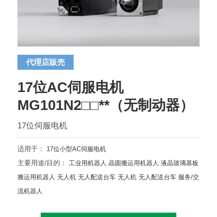
代理店販売
17位AC伺服电机
MG101N2□□**（无制动器）
17位伺服电机
适用于：
17位小型AC伺服电机
主要用途/目的：
工业用机器人
晶圆搬运用机器人
液晶玻璃基板
搬运用机器人
无人机
无人配送台车
无人机
无人配送台车
服务/交
流机器人