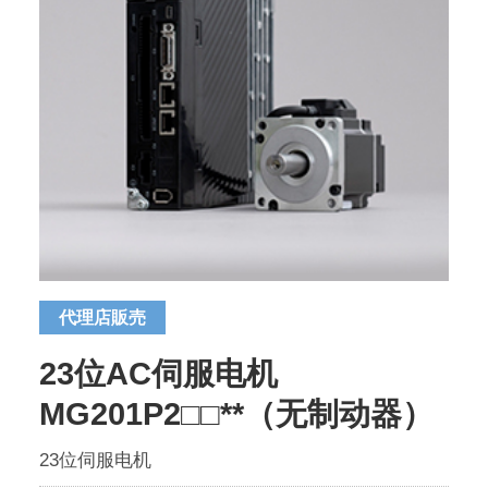
代理店販売
23位AC伺服电机
MG201P2□□**（无制动器）
23位伺服电机