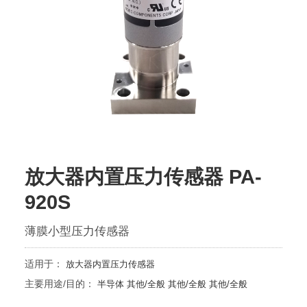
放大器内置压力传感器 PA-
920S
薄膜小型压力传感器
适用于：
放大器内置压力传感器
主要用途/目的：
半导体
其他/全般
其他/全般
其他/全般