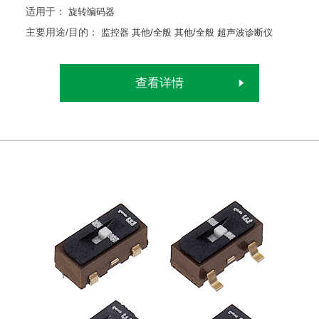
适用于：
旋转编码器
主要用途/目的：
监控器
其他/全般
其他/全般
超声波诊断仪
查看详情