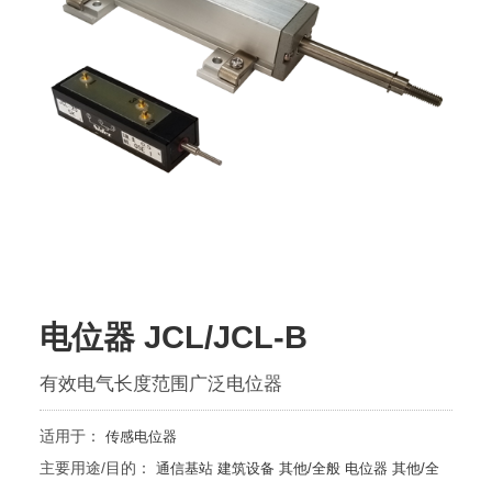
电位器 JCL/JCL-B
有效电气长度范围广泛电位器
适用于：
传感电位器
主要用途/目的：
通信基站
建筑设备
其他/全般
电位器
其他/全