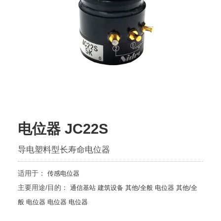
电位器 JC22S
导电塑料型长寿命电位器
适用于：
传感电位器
主要用途/目的：
通信基站
建筑设备
其他/全般
电位器
其他/全
般
电位器
电位器
电位器