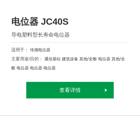
电位器 JC40S
导电塑料型长寿命电位器
适用于：
传感电位器
主要用途/目的：
通信基站
建筑设备
其他/全般
电位器
其他/全
般
电位器
电位器
电位器
查看详情