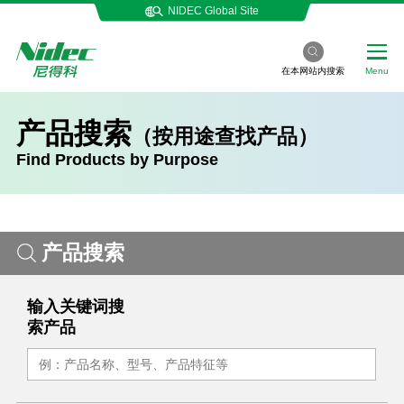
NIDEC Global Site
在本网站内搜索
Menu
产品搜索
（按用途查找产品）
Find Products by Purpose
产品搜索
输入关键词搜
索产品