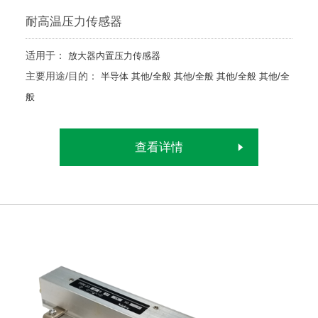
耐高温压力传感器
适用于：
放大器内置压力传感器
主要用途/目的：
半导体
其他/全般
其他/全般
其他/全般
其他/全
般
查看详情