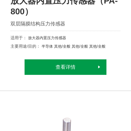
放大器内置压力传感器（PA-
800）
双层隔膜结构压力传感器
适用于：
放大器内置压力传感器
主要用途/目的：
半导体
其他/全般
其他/全般
其他/全般
查看详情