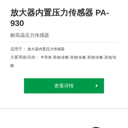
放大器内置压力传感器 PA-
930
耐高温压力传感器
适用于：
放大器内置压力传感器
主要用途/目的：
半导体
其他/全般
其他/全般
其他/全般
其他/全
般
查看详情