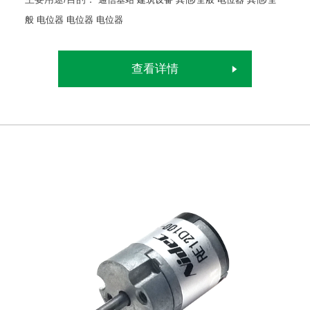
般
电位器
电位器
电位器
查看详情