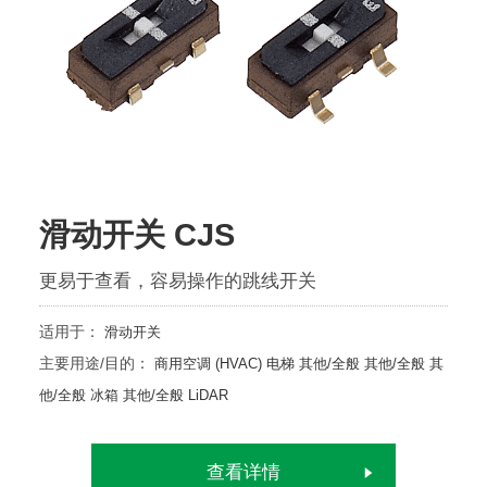
滑动开关 CJS
更易于查看，容易操作的跳线开关
适用于：
滑动开关
主要用途/目的：
商用空调 (HVAC)
电梯
其他/全般
其他/全般
其
他/全般
冰箱
其他/全般
LiDAR
查看详情