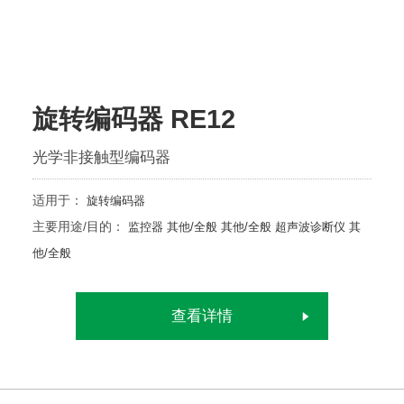
旋转编码器 RE12
光学非接触型编码器
适用于：
旋转编码器
主要用途/目的：
监控器
其他/全般
其他/全般
超声波诊断仪
其
他/全般
查看详情