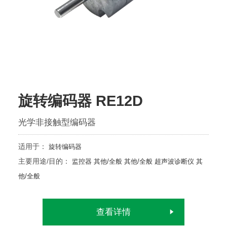
旋转编码器 RE12D
光学非接触型编码器
适用于：
旋转编码器
主要用途/目的：
监控器
其他/全般
其他/全般
超声波诊断仪
其
他/全般
查看详情