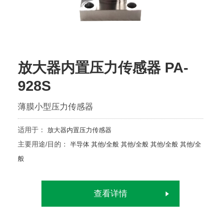
放大器内置压力传感器 PA-
928S
薄膜小型压力传感器
适用于：
放大器内置压力传感器
主要用途/目的：
半导体
其他/全般
其他/全般
其他/全般
其他/全
般
查看详情