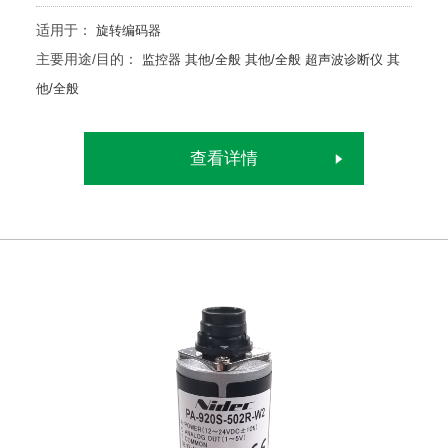
适用于：
旋转编码器
主要用途/目的：
监控器
其他/全般
其他/全般
超声波诊断仪
其
他/全般
查看详情