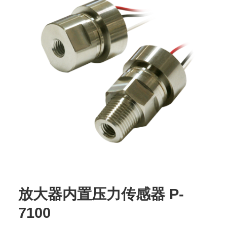
放大器内置压力传感器 P-
7100