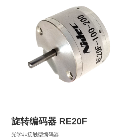
旋转编码器 RE20F
光学非接触型编码器