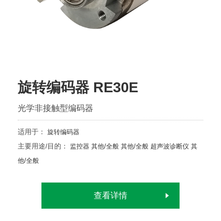
旋转编码器 RE30E
光学非接触型编码器
适用于：
旋转编码器
主要用途/目的：
监控器
其他/全般
其他/全般
超声波诊断仪
其
他/全般
查看详情