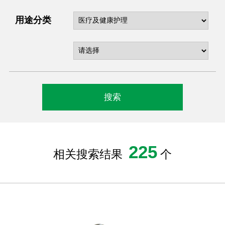
用途分类
225
相关搜索结果
个