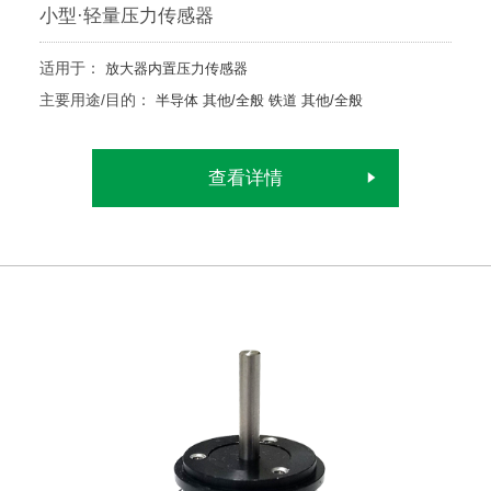
小型·轻量压力传感器
适用于：
放大器内置压力传感器
主要用途/目的：
半导体
其他/全般
铁道
其他/全般
查看详情