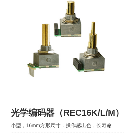
光学编码器（REC16K/L/M）
小型，16mm方形尺寸，操作感出色，长寿命