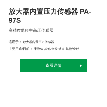
放大器内置压力传感器 PA-
97S
高精度薄膜中高压传感器
适用于：
放大器内置压力传感器
主要用途/目的：
半导体
其他/全般
铁道
其他/全般
查看详情