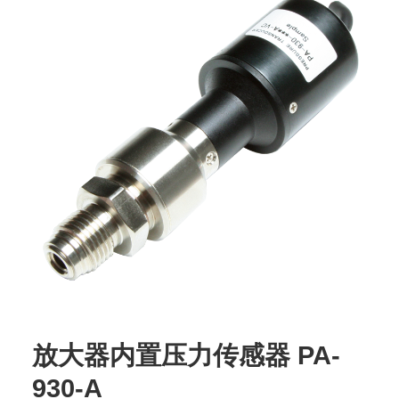
放大器内置压力传感器 PA-
930-A