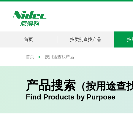
首页
按类别查找产品
按
首页
按用途查找产品
产品搜索
（按用途查
Find Products by Purpose