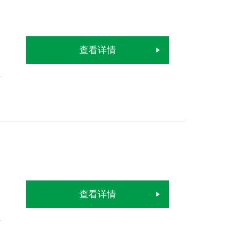
查看详情
查看详情