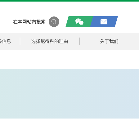
在本网站内搜索
务信息
选择尼得科的理由
关于我们