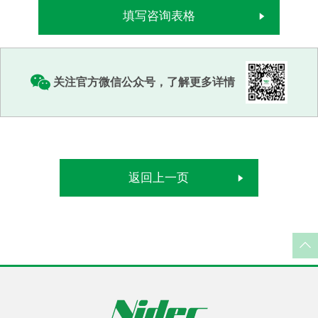
填写咨询表格
关注官方微信公众号，了解更多详情
返回上一页