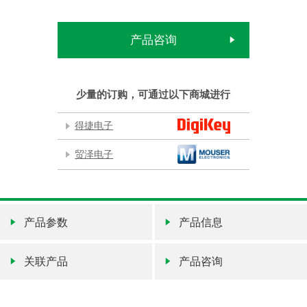
产品咨询
少量的订购，可通过以下商城进行
得捷电子
贸泽电子
产品参数
产品信息
关联产品
产品咨询