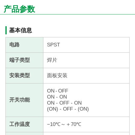
产品参数
基本信息
电路
SPST
端子类型
焊片
安装类型
面板安装
ON - OFF
ON - ON
开关功能
ON - OFF - ON
(ON) - OFF - (ON)
工作温度
−10℃～＋70℃