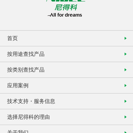
首页
按用途查找产品
按类别查找产品
应用案例
技术支持・服务信息
选择尼得科的理由
关于我们