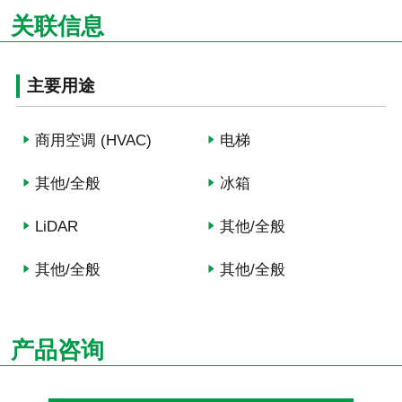
关联信息
主要用途
商用空调 (HVAC)
电梯
其他/全般
冰箱
LiDAR
其他/全般
其他/全般
其他/全般
产品咨询