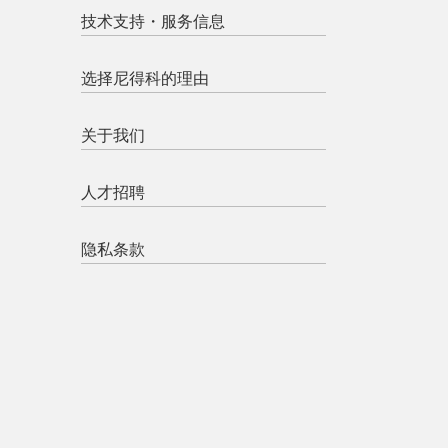
技术支持・服务信息
选择尼得科的理由
关于我们
人才招聘
隐私条款