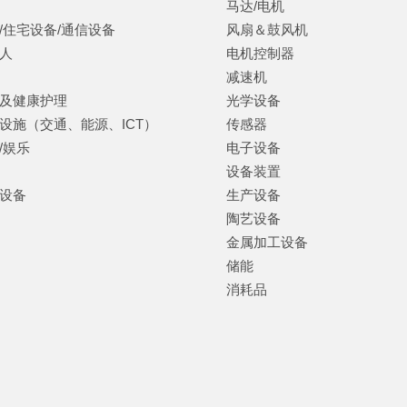
马达/电机
/住宅设备/通信设备
风扇＆鼓风机
人
电机控制器
减速机
及健康护理
光学设备
设施（交通、能源、ICT）
传感器
/娱乐
电子设备
设备装置
设备
生产设备
陶艺设备
金属加工设备
储能
消耗品