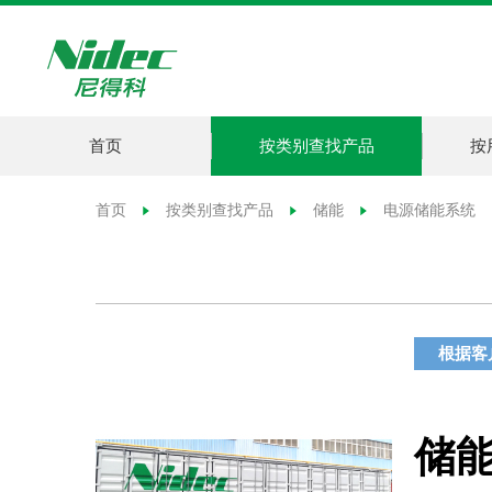
首页
按类别查找产品
按
首页
按类别查找产品
储能
电源储能系统
根据客
储