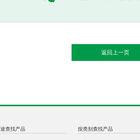
返回上一页
用途查找产品
按类别查找产品