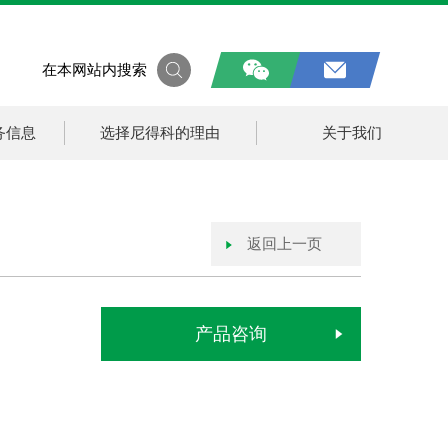
在本网站内搜索
务信息
选择尼得科的理由
关于我们
返回上一页
产品咨询