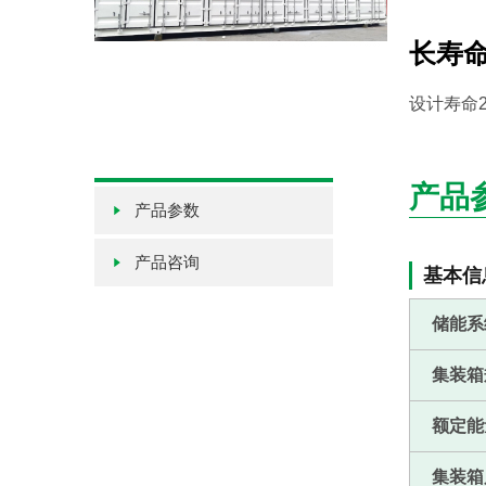
长寿
设计寿命
产品
产品参数
产品咨询
基本信
储能系
集装箱
额定能
集装箱