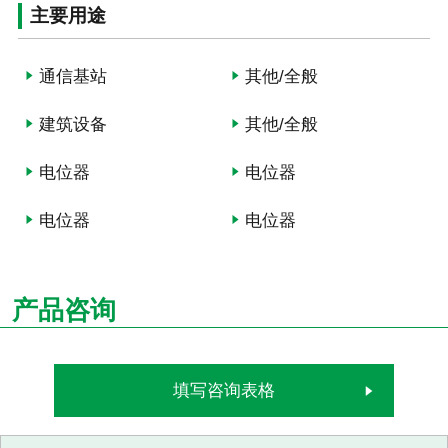
主要用途
通信基站
其他/全般
建筑设备
其他/全般
电位器
电位器
电位器
电位器
产品咨询
填写咨询表格