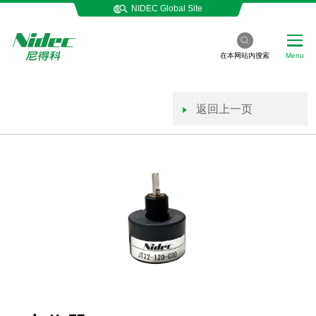
NIDEC Global Site
在本网站内搜索
Menu
返回上一页