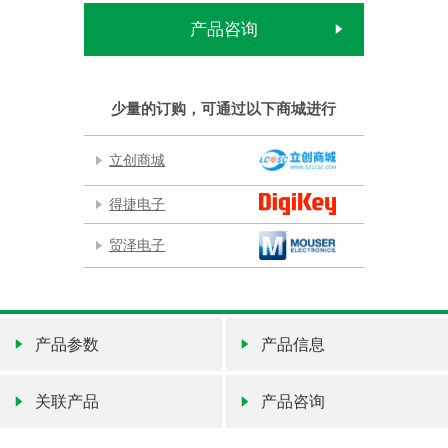
产品咨询
少量的订购，可通过以下商城进行
立创商城
得捷电子
贸泽电子
产品参数
产品信息
关联产品
产品咨询