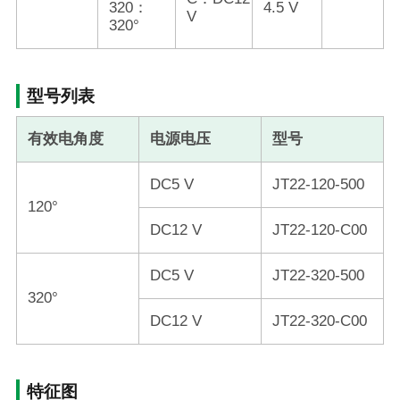
320：
4.5 V
V
320°
型号列表
有效电角度
电源电压
型号
DC5 V
JT22-120-500
120°
DC12 V
JT22-120-C00
DC5 V
JT22-320-500
320°
DC12 V
JT22-320-C00
特征图