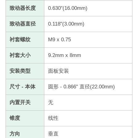
致动器长度
0.630"(16.00mm)
致动器直径
0.118"(3.00mm)
衬套螺纹
M9 x 0.75
衬套大小
9.2mm x 8mm
安装类型
面板安装
尺寸 - 本体
圆形 - 0.866" 直径(22.00mm)
内置开关
无
锥度
线性
方向
垂直