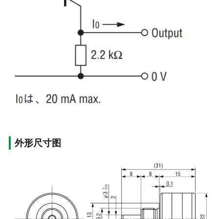
外形尺寸图