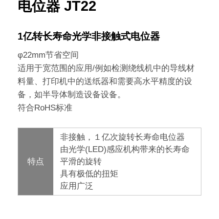
电位器 JT22
1亿转长寿命光学非接触式电位器
φ22mm节省空间
适用于宽范围的应用/例如检测绕线机中的导线材
料量、打印机中的送纸器和需要高水平精度的设
备，如半导体制造设备设备。
符合RoHS标准
非接触，１亿次旋转长寿命电位器
由光学(LED)感应机构带来的长寿命
特点
平滑的旋转
具有极低的扭矩
应用广泛