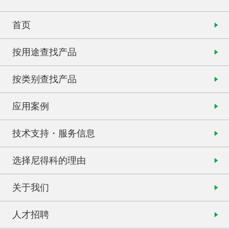
首页
按用途查找产品
按类别查找产品
应用案例
技术支持・服务信息
选择尼得科的理由
关于我们
人才招聘