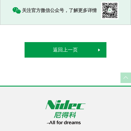
关注官方微信公众号，了解更多详情
返回上一页