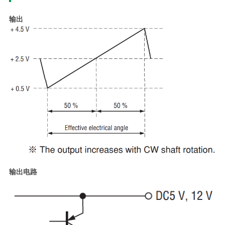
输出
输出电路