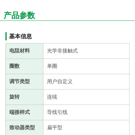
产品参数
基本信息
电阻材料
光学非接触式
圈数
单圈
调节类型
用户自定义
旋转
连续
端接样式
导线引线
致动器类型
扁平型