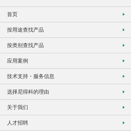
首页
按用途查找产品
按类别查找产品
应用案例
技术支持・服务信息
选择尼得科的理由
关于我们
人才招聘