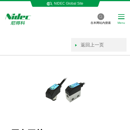
NIDEC Global Site
在本网站内搜索
Menu
返回上一页