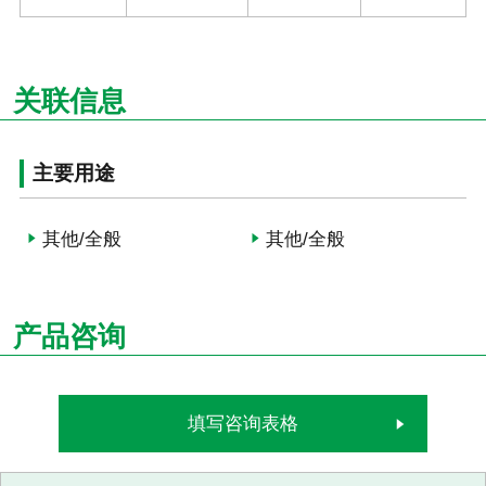
关联信息
主要用途
其他/全般
其他/全般
产品咨询
填写咨询表格