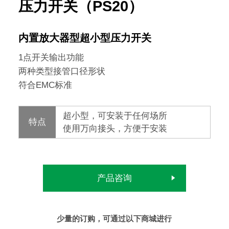
压力开关（PS20）
内置放大器型超小型压力开关
1点开关输出功能
两种类型接管口径形状
符合EMC标准
超小型，可安装于任何场所
特点
使用万向接头，方便于安装
产品咨询
少量的订购，可通过以下商城进行