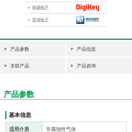
得捷电子
贸泽电子
产品参数
产品信息
关联产品
产品咨询
产品参数
基本信息
适用介质
非腐蚀性气体