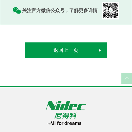
关注官方微信公众号，了解更多详情
返回上一页