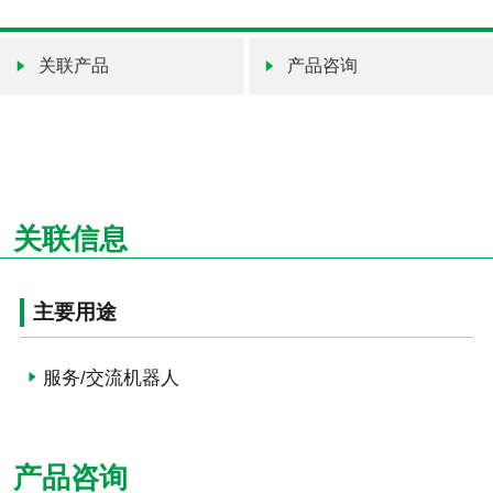
关联产品
产品咨询
关联信息
主要用途
服务/交流机器人
产品咨询