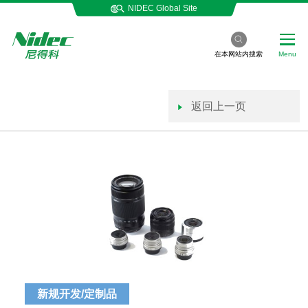
NIDEC Global Site
在本网站内搜索
Menu
返回上一页
新规开发/定制品