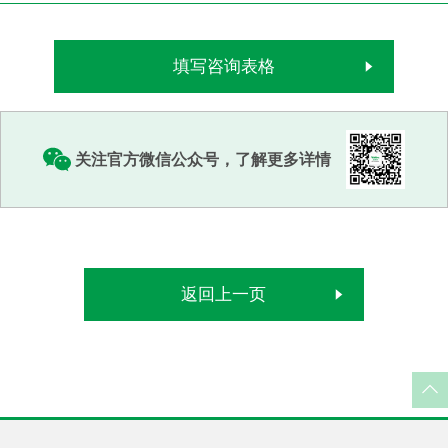
填写咨询表格
关注官方微信公众号，了解更多详情
返回上一页