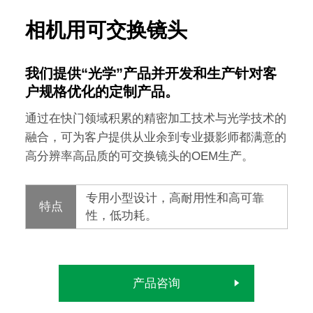
相机用可交换镜头
我们提供“光学”产品并开发和生产针对客
户规格优化的定制产品。
通过在快门领域积累的精密加工技术与光学技术的
融合，可为客户提供从业余到专业摄影师都满意的
高分辨率高品质的可交换镜头的OEM生产。
专用小型设计，高耐用性和高可靠
特点
性，低功耗。
产品咨询