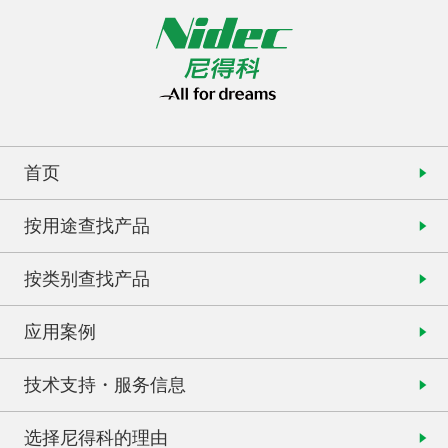
首页
按用途查找产品
按类别查找产品
应用案例
技术支持・服务信息
选择尼得科的理由