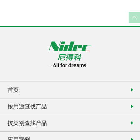
首页
按用途查找产品
按类别查找产品
应用案例