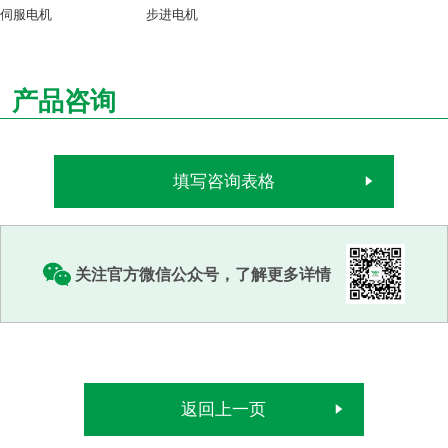
伺服电机
步进电机
产品咨询
填写咨询表格
关注官方微信公众号，了解更多详情
返回上一页