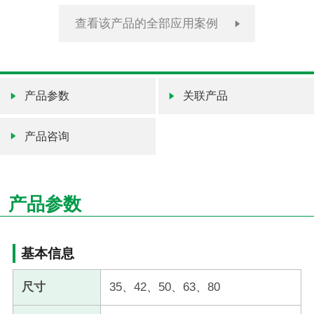
查看该产品的全部应用案例
产品参数
关联产品
产品咨询
产品参数
基本信息
尺寸
35、42、50、63、80