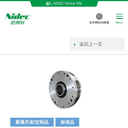
NIDEC Global Site
在本网站内搜索
Menu
返回上一页
新规开发/定制品
标准品