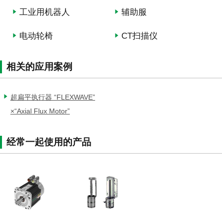
工业用机器人
辅助服
电动轮椅
CT扫描仪
相关的应用案例
超扁平执行器 “FLEXWAVE”
×“Axial Flux Motor”
经常一起使用的产品