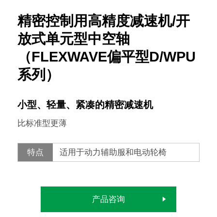
精密控制用高精度减速机/开
放式单元型中空轴
（FLEXWAVE偏平型D/WPU
系列）
小型、轻量、紧凑的精密减速机
比标准型更薄
特点
适用于动力辅助服和电动轮椅
产品咨询