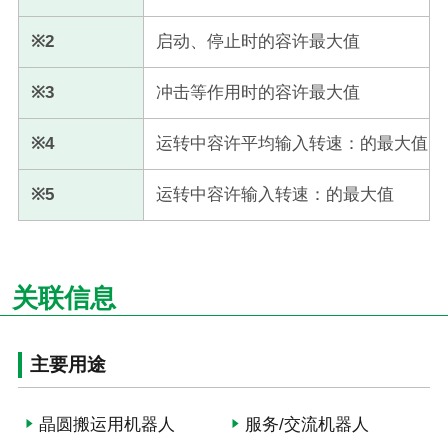
※2
启动、停止时的容许最大值
※3
冲击等作用时的容许最大值
※4
运转中容许平均输入转速：的最大值
※5
运转中容许输入转速：的最大值
关联信息
主要用途
晶圆搬运用机器人
服务/交流机器人