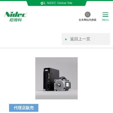
NIDEC Global Site
在本网站内搜索
Menu
返回上一页
代理店販売