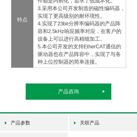
件都是内制化，追求了低成本化。
3.采用本公司开发制造的磁性编码器，
实现了更高级别的耐环境性。
特点
4.实现了23bit分辨率编码器的产品阵
容和2.5kHz响应频率对应，在客户的
设备上可以进行高精细加工。
5.本公司开发的支持EtherCAT通信的
驱动器也在产品阵容中，实现了与各
种上位控制器的简单连接。
产品咨询
产品参数
关联产品