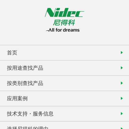
首页
按用途查找产品
按类别查找产品
应用案例
技术支持・服务信息
选择尼得科的理由