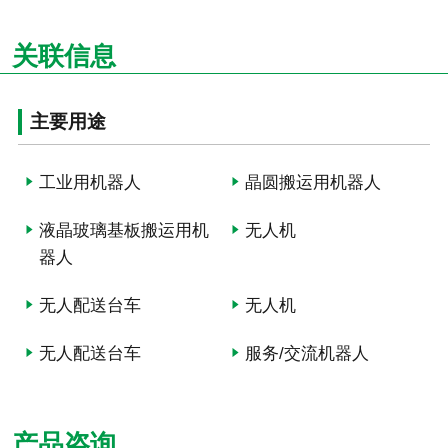
关联信息
主要用途
工业用机器人
晶圆搬运用机器人
液晶玻璃基板搬运用机
无人机
器人
无人配送台车
无人机
无人配送台车
服务/交流机器人
产品咨询