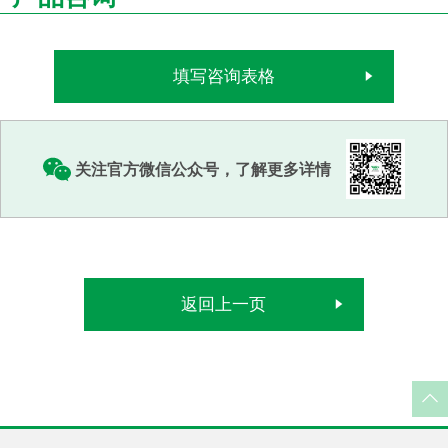
填写咨询表格
关注官方微信公众号，了解更多详情
返回上一页