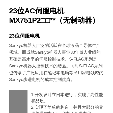
23位AC伺服电机
MX751P2□□**（无制动器）
23位伺服电机
Sankyo机器人广泛的活跃在全球液晶半导体生产
领域。而成就Sankyo机器人事业30年傲人业绩的
基础是高水平的伺服控制技术。S-FLAG系列是
Sankyo机器人控制技术的结晶。同时S-FLAG系列
也传承了广泛应用在笔记本电脑等民用家电领域的
Sankyo步进电机的成本控制优势。
1.开发设计在日本进行，实现了高性能
和品质。
2.实现了简单的构造，并且大部分的零