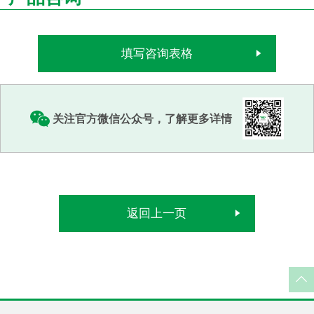
填写咨询表格
关注官方微信公众号，了解更多详情
返回上一页