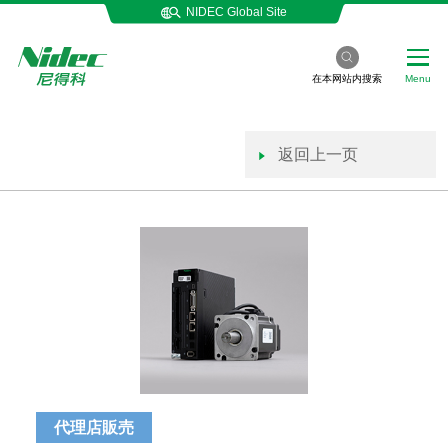
NIDEC Global Site
在本网站内搜索
Menu
返回上一页
代理店販売