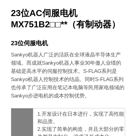
23位AC伺服电机
MX751B2□□**（有制动器）
23位伺服电机
Sankyo机器人广泛的活跃在全球液晶半导体生产
领域。而成就Sankyo机器人事业30年傲人业绩的
基础是高水平的伺服控制技术。S-FLAG系列是
Sankyo机器人控制技术的结晶。同时S-FLAG系列
也传承了广泛应用在笔记本电脑等民用家电领域的
Sankyo步进电机的成本控制优势。
1.开发设计在日本进行，实现了高性能
和品质。
2.实现了简单的构造，并且大部分的零