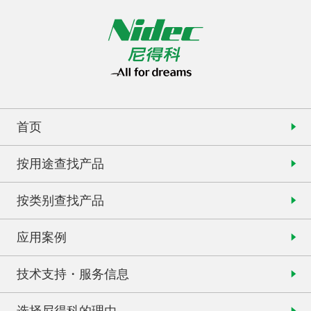
首页
按用途查找产品
按类别查找产品
应用案例
技术支持・服务信息
选择尼得科的理由