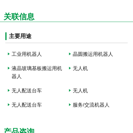
关联信息
主要用途
工业用机器人
晶圆搬运用机器人
液晶玻璃基板搬运用机
无人机
器人
无人配送台车
无人机
无人配送台车
服务/交流机器人
产品咨询