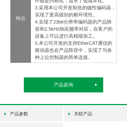
件都是内制化，追求了低成本化。
3.采用本公司开发制造的磁性编码器，
实现了更高级别的耐环境性。
特点
4.实现了23bit分辨率编码器的产品阵
容和2.5kHz响应频率对应，在客户的
设备上可以进行高精细加工。
5.本公司开发的支持EtherCAT通信的
驱动器也在产品阵容中，实现了与各
种上位控制器的简单连接。
产品咨询
产品参数
关联产品